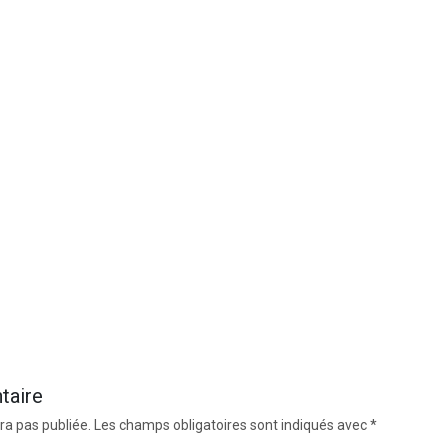
taire
ra pas publiée.
Les champs obligatoires sont indiqués avec
*