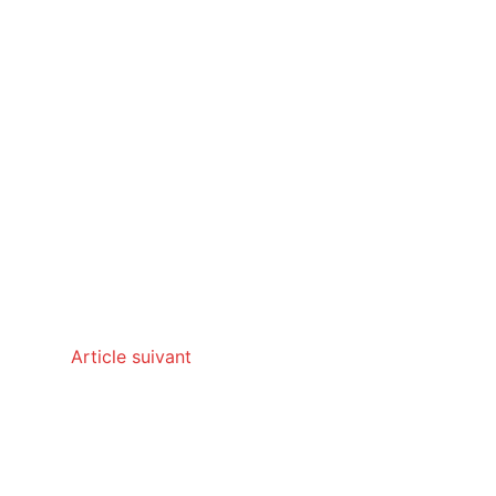
Article suivant