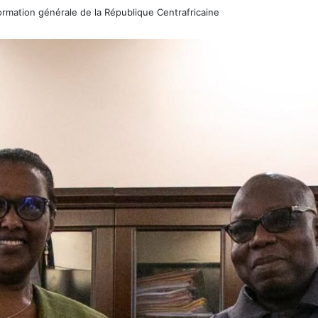
rmation générale de la République Centrafricaine