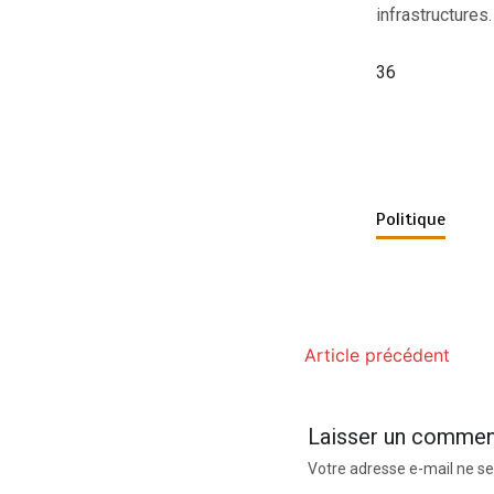
infrastructures.
36
Politique
Article précédent
Laisser un commen
Votre adresse e-mail ne se