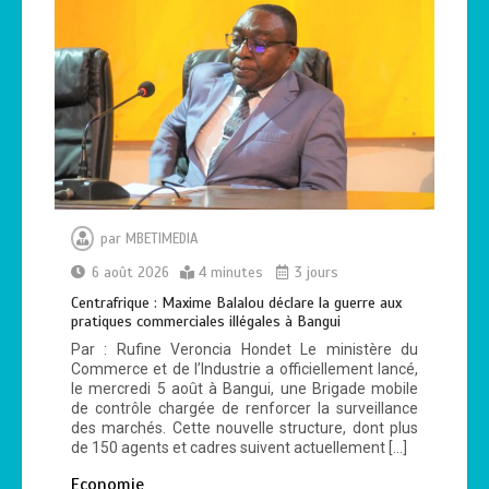
par
MBETIMEDIA
6 août 2026
4 minutes
3 jours
Centrafrique : Maxime Balalou déclare la guerre aux
pratiques commerciales illégales à Bangui
Par : Rufine Veroncia Hondet Le ministère du
Commerce et de l’Industrie a officiellement lancé,
le mercredi 5 août​ à Bangui, une Brigade mobile
de contrôle chargée de renforcer la surveillance
des marchés. Cette nouvelle structure, dont plus
de 150 agents et cadres suivent actuellement […]
Economie