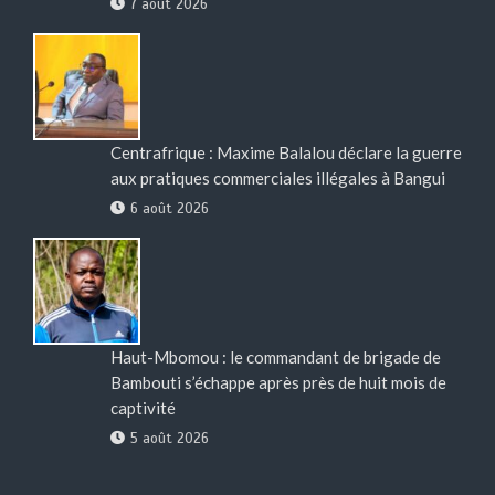
7 août 2026
Centrafrique : Maxime Balalou déclare la guerre
aux pratiques commerciales illégales à Bangui
6 août 2026
Haut-Mbomou : le commandant de brigade de
Bambouti s’échappe après près de huit mois de
captivité
5 août 2026