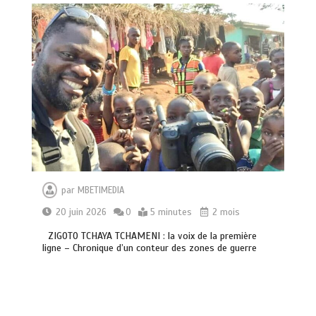
par
MBETIMEDIA
20 juin 2026
0
5 minutes
2 mois
ZIGOTO TCHAYA TCHAMENI : la voix de la première
ligne – Chronique d’un conteur des zones de guerre