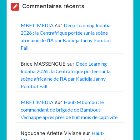
Commentaires récents
MBETIMEDIA
sur
Deep Learning Indaba
2026 : la Centrafrique portée sur la scène
africaine de l’IA par Kadidja Janny Pombot
Fall
Brice MASSENGUE
sur
Deep Learning
Indaba 2026 : la Centrafrique portée sur la
scène africaine de l’IA par Kadidja Janny
Pombot Fall
MBETIMEDIA
sur
Haut-Mbomou : le
commandant de brigade de Bambouti
s’échappe après près de huit mois de captivité
Ngoudane Arlette Viviane
sur
Haut-