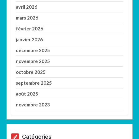
avril 2026
mars 2026
février 2026
janvier 2026
décembre 2025
novembre 2025
octobre 2025
septembre 2025
août 2025
novembre 2023
Catégories