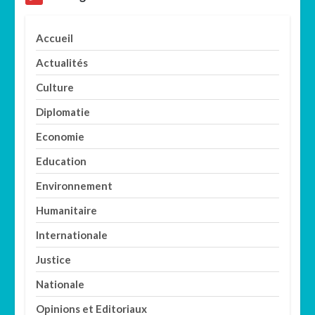
Accueil
Actualités
Culture
Diplomatie
Economie
Education
Environnement
Humanitaire
Internationale
Justice
Nationale
Opinions et Editoriaux