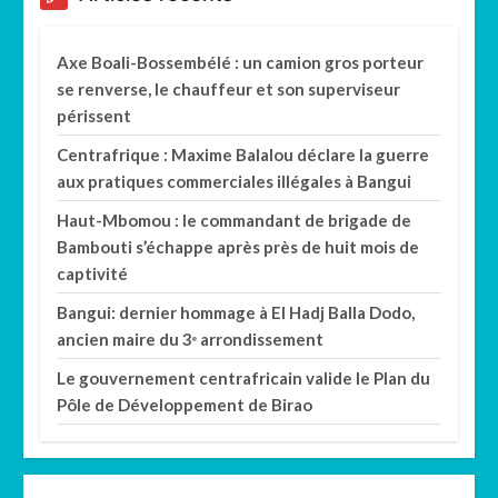
Axe Boali-Bossembélé : un camion gros porteur
se renverse, le chauffeur et son superviseur
périssent
Centrafrique : Maxime Balalou déclare la guerre
aux pratiques commerciales illégales à Bangui
Haut-Mbomou : le commandant de brigade de
Bambouti s’échappe après près de huit mois de
captivité
Bangui: dernier hommage à El Hadj Balla Dodo,
ancien maire du 3ᵉ arrondissement
Le gouvernement centrafricain valide le Plan du
Pôle de Développement de Birao