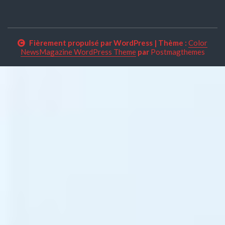
Fièrement propulsé par WordPress
|
Thème :
Color
NewsMagazine WordPress Theme
par
Postmagthemes