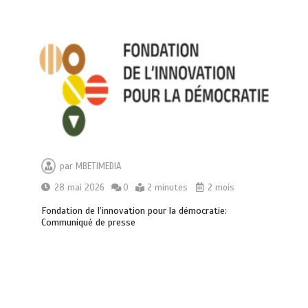
par
MBETIMEDIA
28 mai 2026
0
2 minutes
2 mois
Fondation de l’innovation pour la démocratie:
Communiqué de presse