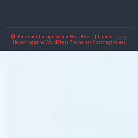
Fièrement propulsé par WordPress
|
Thème :
Color
NewsMagazine WordPress Theme
par
Postmagthemes