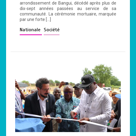
arrondissement de Bangui, décédé après plus de
dix-sept années passées au service de sa
communauté. La cérémonie mortuaire, marquée
par une forte […]
Nationale
Société