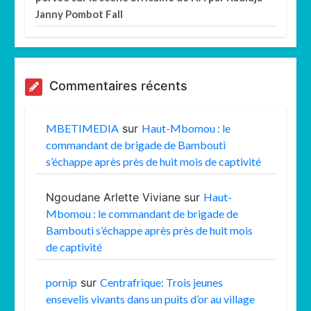
Janny Pombot Fall
Commentaires récents
MBETIMEDIA
sur
Haut-Mbomou : le
commandant de brigade de Bambouti
s’échappe après près de huit mois de captivité
Ngoudane Arlette Viviane
sur
Haut-
Mbomou : le commandant de brigade de
Bambouti s’échappe après près de huit mois
de captivité
pornip
sur
Centrafrique: Trois jeunes
ensevelis vivants dans un puits d’or au village