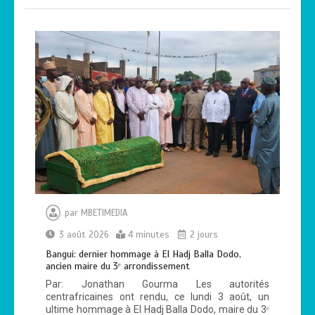
par
MBETIMEDIA
3 août 2026
4 minutes
2 jours
Bangui: dernier hommage à El Hadj Balla Dodo,
ancien maire du 3ᵉ arrondissement
Par: Jonathan Gourma Les autorités
centrafricaines ont rendu, ce lundi 3 août, un
ultime hommage à El Hadj Balla Dodo, maire du 3ᵉ