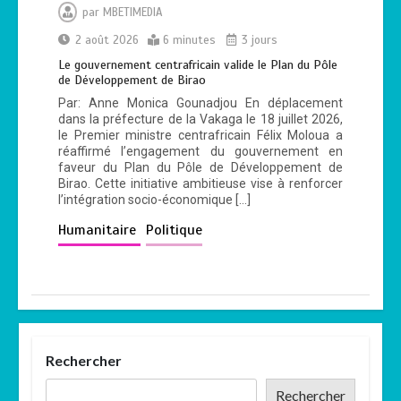
par
MBETIMEDIA
2 août 2026
6 minutes
3 jours
Le gouvernement centrafricain valide le Plan du Pôle
de Développement de Birao
Par: Anne Monica Gounadjou En déplacement
dans la préfecture de la Vakaga le 18 juillet 2026,
le Premier ministre centrafricain Félix Moloua a
réaffirmé l’engagement du gouvernement en
faveur du Plan du Pôle de Développement de
Birao. Cette initiative ambitieuse vise à renforcer
l’intégration socio-économique […]
Humanitaire
Politique
Rechercher
Rechercher