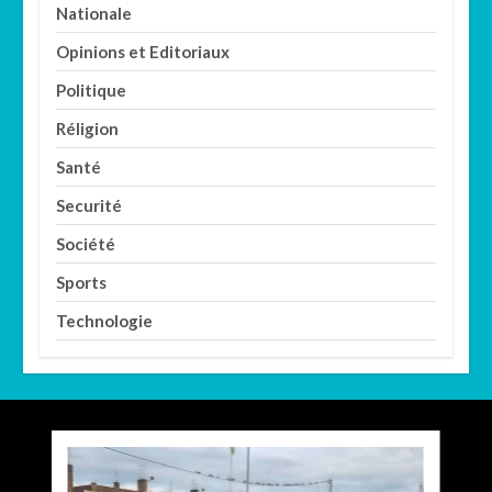
Nationale
Opinions et Editoriaux
Politique
Réligion
Santé
Securité
Société
Sports
Technologie