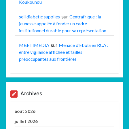
Koukounou
sell diabetic supplies
sur
Centrafrique : la
jeunesse appelée à fonder un cadre
institutionnel durable pour sa représentation
MBETIMEDIA
sur
Menace d’Ebola en RCA :
entre vigilance affichée et failles
préoccupantes aux frontières
Archives
août 2026
juillet 2026