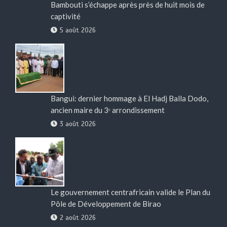
Bambouti s’échappe après près de huit mois de
captivité
5 août 2026
Bangui: dernier hommage à El Hadj Balla Dodo,
ancien maire du 3ᵉ arrondissement
3 août 2026
Le gouvernement centrafricain valide le Plan du
Pôle de Développement de Birao
2 août 2026