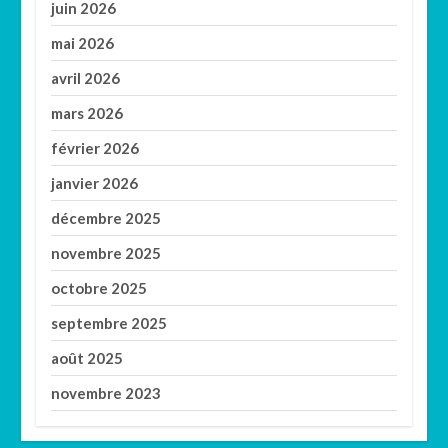
juin 2026
mai 2026
avril 2026
mars 2026
février 2026
janvier 2026
décembre 2025
novembre 2025
octobre 2025
septembre 2025
août 2025
novembre 2023