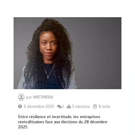
par
MBETIMEDIA
3 décembre 2025
1
3 minutes
8 mois
Entre résilience et incertitude, les entreprises
centrafricaines face aux élections du 28 décembre
2025