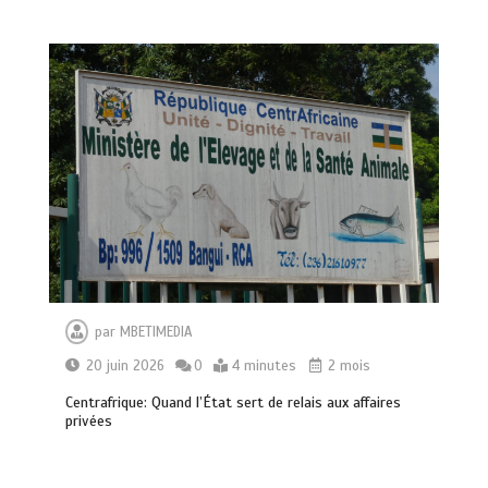
par
MBETIMEDIA
20 juin 2026
0
4 minutes
2 mois
Centrafrique: Quand l’État sert de relais aux affaires
privées