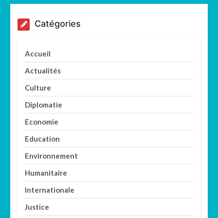
Catégories
Accueil
Actualités
Culture
Diplomatie
Economie
Education
Environnement
Humanitaire
Internationale
Justice