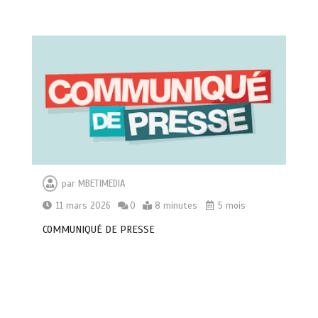
par
MBETIMEDIA
11 mars 2026
0
8 minutes
5 mois
COMMUNIQUÉ DE PRESSE