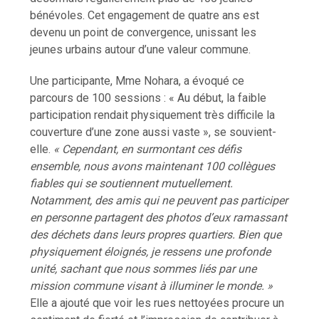
bénévoles. Cet engagement de quatre ans est
devenu un point de convergence, unissant les
jeunes urbains autour d’une valeur commune.
Une participante, Mme Nohara, a évoqué ce
parcours de 100 sessions : « Au début, la faible
participation rendait physiquement très difficile la
couverture d’une zone aussi vaste », se souvient-
elle.
« Cependant, en surmontant ces défis
ensemble, nous avons maintenant 100 collègues
fiables qui se soutiennent mutuellement.
Notamment, des amis qui ne peuvent pas participer
en personne partagent des photos d’eux ramassant
des déchets dans leurs propres quartiers. Bien que
physiquement éloignés, je ressens une profonde
unité, sachant que nous sommes liés par une
mission commune visant à illuminer le monde. »
Elle a ajouté que voir les rues nettoyées procure un