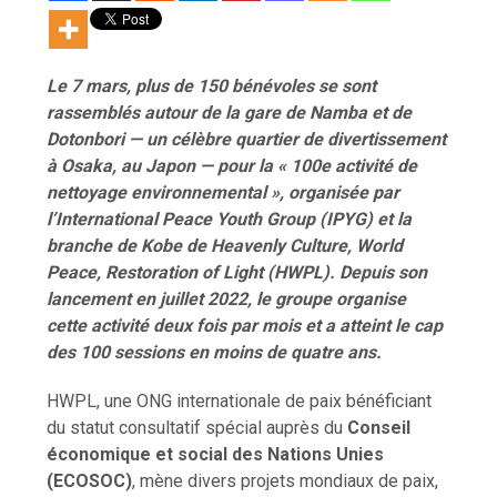
Le 7 mars, plus de 150 bénévoles se sont
rassemblés autour de la gare de Namba et de
Dotonbori — un célèbre quartier de divertissement
à Osaka, au Japon — pour la « 100e activité de
nettoyage environnemental », organisée par
l’International Peace Youth Group (IPYG) et la
branche de Kobe de Heavenly Culture, World
Peace, Restoration of Light (HWPL). Depuis son
lancement en juillet 2022, le groupe organise
cette activité deux fois par mois et a atteint le cap
des 100 sessions en moins de quatre ans.
HWPL, une ONG internationale de paix bénéficiant
du statut consultatif spécial auprès du
Conseil
économique et social des Nations Unies
(ECOSOC)
, mène divers projets mondiaux de paix,