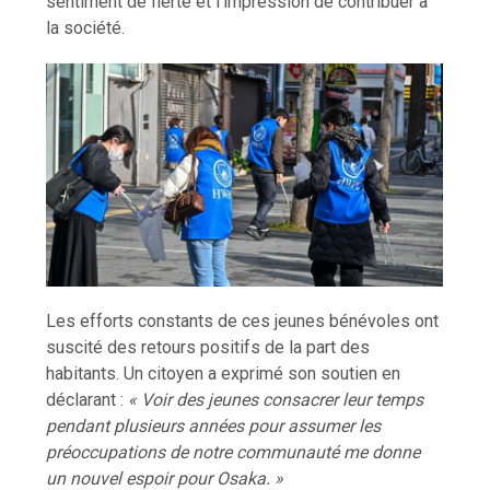
sentiment de fierté et l’impression de contribuer à
la société.
Les efforts constants de ces jeunes bénévoles ont
suscité des retours positifs de la part des
habitants. Un citoyen a exprimé son soutien en
déclarant :
« Voir des jeunes consacrer leur temps
pendant plusieurs années pour assumer les
préoccupations de notre communauté me donne
un nouvel espoir pour Osaka. »