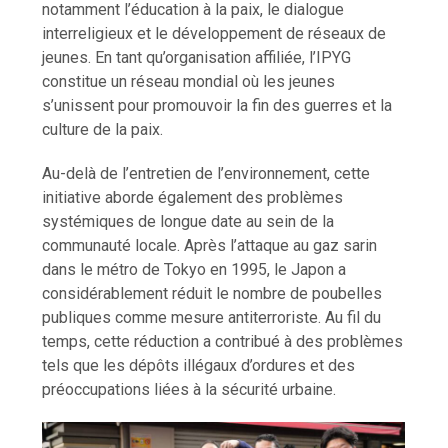
notamment l’éducation à la paix, le dialogue
interreligieux et le développement de réseaux de
jeunes. En tant qu’organisation affiliée, l’IPYG
constitue un réseau mondial où les jeunes
s’unissent pour promouvoir la fin des guerres et la
culture de la paix.
Au-delà de l’entretien de l’environnement, cette
initiative aborde également des problèmes
systémiques de longue date au sein de la
communauté locale. Après l’attaque au gaz sarin
dans le métro de Tokyo en 1995, le Japon a
considérablement réduit le nombre de poubelles
publiques comme mesure antiterroriste. Au fil du
temps, cette réduction a contribué à des problèmes
tels que les dépôts illégaux d’ordures et des
préoccupations liées à la sécurité urbaine.