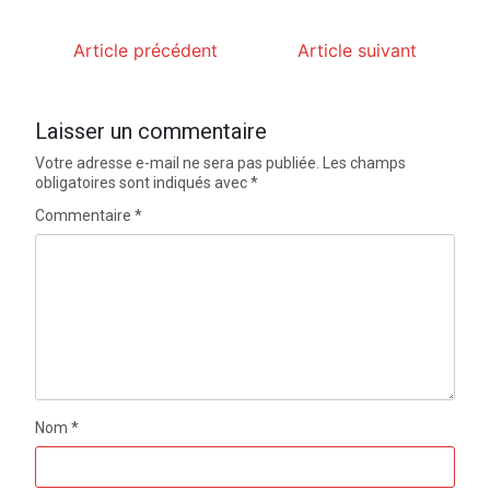
Article précédent
Article suivant
Laisser un commentaire
Votre adresse e-mail ne sera pas publiée.
Les champs
obligatoires sont indiqués avec
*
Commentaire
*
Nom
*