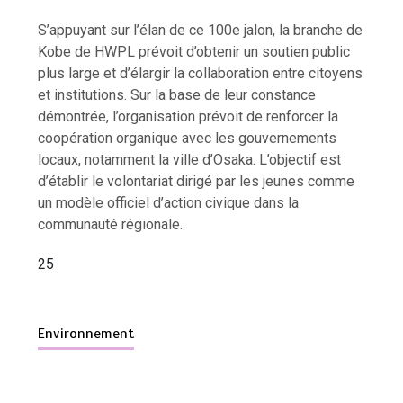
S’appuyant sur l’élan de ce 100e jalon, la branche de
Kobe de HWPL prévoit d’obtenir un soutien public
plus large et d’élargir la collaboration entre citoyens
et institutions. Sur la base de leur constance
démontrée, l’organisation prévoit de renforcer la
coopération organique avec les gouvernements
locaux, notamment la ville d’Osaka. L’objectif est
d’établir le volontariat dirigé par les jeunes comme
un modèle officiel d’action civique dans la
communauté régionale.
25
Environnement