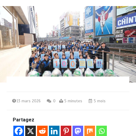
13 mars 2026
0
5 minutes
5 mois
Partagez