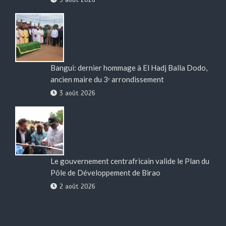
Bangui: dernier hommage à El Hadj Balla Dodo,
ancien maire du 3ᵉ arrondissement
3 août 2026
Le gouvernement centrafricain valide le Plan du
Pôle de Développement de Birao
2 août 2026