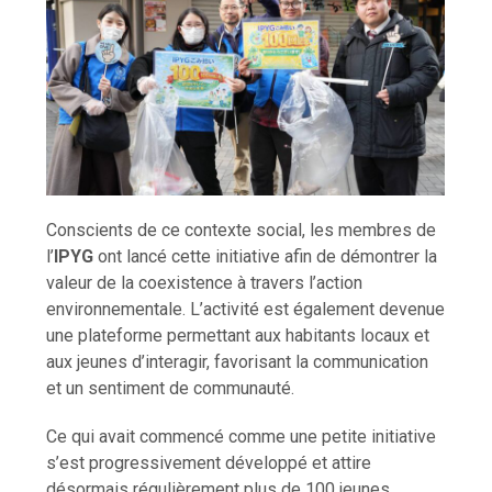
Conscients de ce contexte social, les membres de
l’
IPYG
ont lancé cette initiative afin de démontrer la
valeur de la coexistence à travers l’action
environnementale. L’activité est également devenue
une plateforme permettant aux habitants locaux et
aux jeunes d’interagir, favorisant la communication
et un sentiment de communauté.
Ce qui avait commencé comme une petite initiative
s’est progressivement développé et attire
désormais régulièrement plus de 100 jeunes