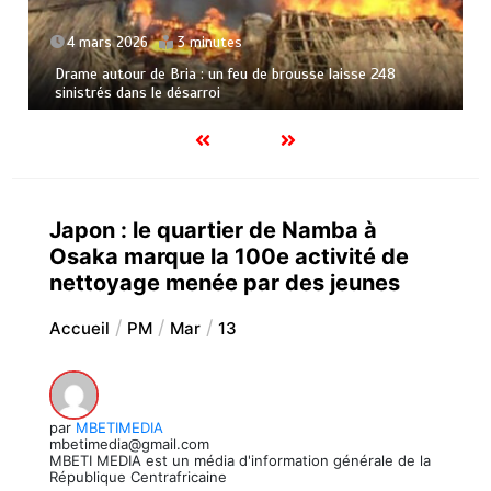
4 mars 2026
3 minutes
Drame autour de Bria : un feu de brousse laisse 248
sinistrés dans le désarroi
Japon : le quartier de Namba à
Osaka marque la 100e activité de
nettoyage menée par des jeunes
Accueil
PM
Mar
13
par
MBETIMEDIA
mbetimedia@gmail.com
MBETI MEDIA est un média d'information générale de la
République Centrafricaine