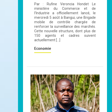
Par : Rufine Veroncia Hondet Le
ministère du Commerce et de
l’Industrie a officiellement lancé, le
mercredi 5 août​ à Bangui, une Brigade
mobile de contrôle chargée de
renforcer la surveillance des marchés.
Cette nouvelle structure, dont plus de
150 agents et cadres suivent
actuellement […]
Economie