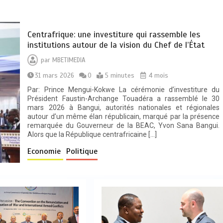
Centrafrique: une investiture qui rassemble les
institutions autour de la vision du Chef de l’État
par
MBETIMEDIA
31 mars 2026
0
5 minutes
4 mois
Par: Prince Mengui-Kokwe La cérémonie d’investiture du
Président Faustin-Archange Touadéra a rassemblé le 30
mars 2026 à Bangui, autorités nationales et régionales
autour d’un même élan républicain, marqué par la présence
remarquée du Gouverneur de la BEAC, Yvon Sana Bangui.
Alors que la République centrafricaine […]
Economie
Politique