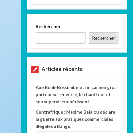
Rechercher
Rechercher
Articles récents
Axe Boali-Bossembélé : un camion gros
porteur se renverse, le chauffeur et
son superviseur périssent
Centrafrique : Maxime Balalou déclare
la guerre aux pratiques commerciales
illégales à Bangui