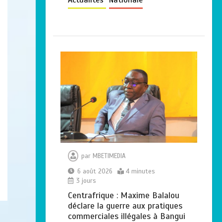
par
MBETIMEDIA
6 août 2026
4 minutes
3 jours
Centrafrique : Maxime Balalou
déclare la guerre aux pratiques
commerciales illégales à Bangui