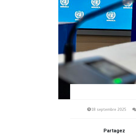
18 septembre 2025
Partagez