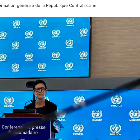
rmation générale de la République Centrafricaine