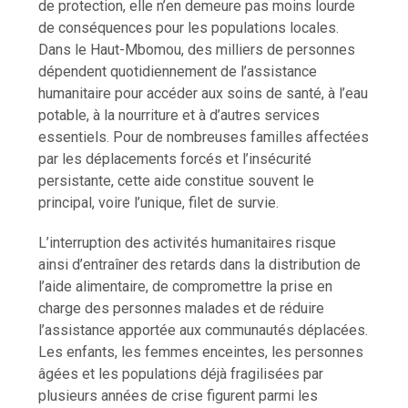
de protection, elle n’en demeure pas moins lourde
de conséquences pour les populations locales.
Dans le Haut-Mbomou, des milliers de personnes
dépendent quotidiennement de l’assistance
humanitaire pour accéder aux soins de santé, à l’eau
potable, à la nourriture et à d’autres services
essentiels. Pour de nombreuses familles affectées
par les déplacements forcés et l’insécurité
persistante, cette aide constitue souvent le
principal, voire l’unique, filet de survie.
L’interruption des activités humanitaires risque
ainsi d’entraîner des retards dans la distribution de
l’aide alimentaire, de compromettre la prise en
charge des personnes malades et de réduire
l’assistance apportée aux communautés déplacées.
Les enfants, les femmes enceintes, les personnes
âgées et les populations déjà fragilisées par
plusieurs années de crise figurent parmi les