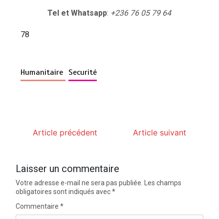
Tel et Whatsapp
:
+236 76 05 79 64
78
Humanitaire
Securité
Article précédent
Article suivant
Laisser un commentaire
Votre adresse e-mail ne sera pas publiée.
Les champs
obligatoires sont indiqués avec
*
Commentaire
*