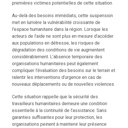
premières victimes potentielles de cette situation.
Au-delà des besoins immédiats, cette suspension
met en lumière la vulnérabilité croissante de
l’espace humanitaire dans la région. Lorsque les
acteurs de l’aide ne sont plus en mesure d’accéder
aux populations en détresse, les risques de
dégradation des conditions de vie augmentent
considérablement. L’absence temporaire des
organisations humanitaires peut également
compliquer l’évaluation des besoins sur le terrain et
ralentir les interventions d’urgence en cas de
nouveaux déplacements ou de nouvelles violences.
Cette situation rappelle que la sécurité des
travailleurs humanitaires demeure une condition
essentielle à la continuité de l’assistance. Sans
garanties suffisantes pour leur protection, les
organisations peinent à maintenir leur présence