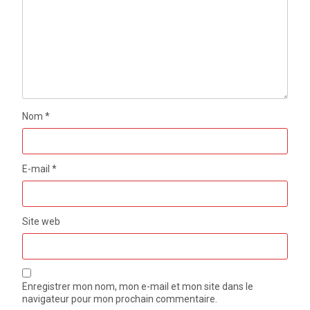
Nom
*
E-mail
*
Site web
Enregistrer mon nom, mon e-mail et mon site dans le
navigateur pour mon prochain commentaire.