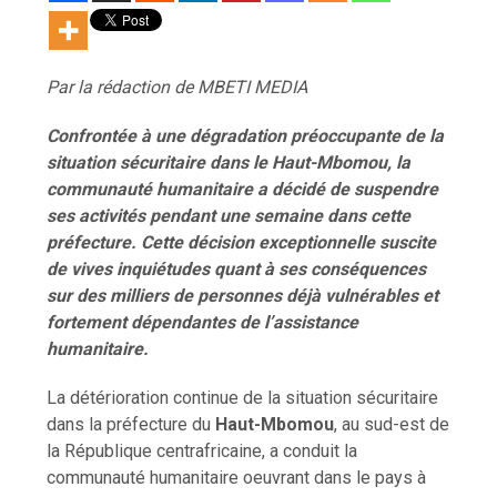
Par la rédaction de MBETI MEDIA
Confrontée à une dégradation préoccupante de la
situation sécuritaire dans le Haut-Mbomou, la
communauté humanitaire a décidé de suspendre
ses activités pendant une semaine dans cette
pr
é
fecture. Cette décision exceptionnelle suscite
de vives inquiétudes quant à ses conséquences
sur des milliers de personnes déjà vulnérables et
fortement dépendantes de l’assistance
humanitaire.
La détérioration continue de la situation sécuritaire
dans la préfecture du
Haut-Mbomou
, au sud-est de
la République centrafricaine, a conduit la
communauté humanitaire oeuvrant dans le pays à