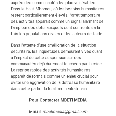
auprès des communautés les plus vulnérables.
Dans le Haut-Mbomou, où les besoins humanitaires
restent particulièrement élevés, l’arrêt temporaire
des activités apparaît comme un signal alarmant de
l’ampleur des défis auxquels sont confrontés à la
fois les populations civiles et les acteurs de l’aide.
Dans l’attente d’une amélioration de la situation
sécuritaire, les inquiétudes demeurent vives quant
à l’impact de cette suspension sur des
communautés déjà durement touchées par la crise.
La reprise rapide des activités humanitaires
apparaît désormais comme un enjeu crucial pour
éviter une aggravation de la détresse humanitaire
dans cette partie du territoire centrafricain.
Pour Contacter MBETI MEDIA
E-mail
:
mbetimedia@gmail.com