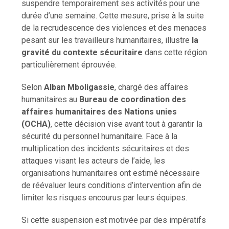
suspendre temporairement ses activités pour une
durée d’une semaine. Cette mesure, prise à la suite
de la recrudescence des violences et des menaces
pesant sur les travailleurs humanitaires, illustre
la
gravité du contexte sécuritaire
dans cette région
particulièrement éprouvée.
Selon
Alban Mboligassie
, chargé des affaires
humanitaires au
Bureau de coordination des
affaires humanitaires des Nations unies
(OCHA)
, cette décision vise avant tout à garantir la
sécurité du personnel humanitaire. Face à la
multiplication des incidents sécuritaires et des
attaques visant les acteurs de l’aide, les
organisations humanitaires ont estimé nécessaire
de réévaluer leurs conditions d’intervention afin de
limiter les risques encourus par leurs équipes.
Si cette suspension est motivée par des impératifs