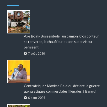
Axe Boali-Bossembélé : un camion gros porteur
se renverse, le chauffeur et son superviseur
périssent
7 août 2026
Centrafrique : Maxime Balalou déclare la guerre
aux pratiques commerciales illégales à Bangui
6 août 2026