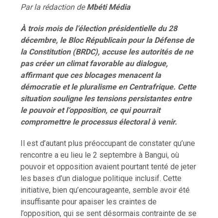
Par la rédaction de
Mb
é
ti M
é
dia
À trois mois de l’élection présidentielle du 28
décembre, le Bloc Républicain pour la Défense de
la Constitution (BRDC), accuse les autorités de ne
pas créer un climat favorable au dialogue,
affirmant que ces blocages menacent la
démocratie et le pluralisme en Centrafrique. Cette
situation souligne les tensions persistantes entre
le pouvoir et l’opposition, ce qui pourrait
compromettre le processus électoral à venir.
Il est d’autant plus préoccupant de constater qu’une
rencontre a eu lieu le 2 septembre à Bangui, où
pouvoir et opposition avaient pourtant tenté de jeter
les bases d’un dialogue politique inclusif. Cette
initiative, bien qu’encourageante, semble avoir été
insuffisante pour apaiser les craintes de
l’opposition, qui se sent désormais contrainte de se