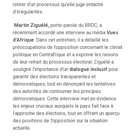
retirer d’un processus qu’elle juge entaché
d’irrégularités.
Martin Ziguélé,
porte-parole du BRDC, a
récemment accordé une interview au média
Vues
d’Afrique
. Dans cet entretien, il a détaillé les
préoccupations de l’opposition concernant le climat
politique en Centrafrique et a exprimé les raisons
de leur retrait du processus électoral. Ziguélé a
souligné l’importance d’un
dialogue inclusif
pour
garantir des élections transparentes et
démocratiques, tout en dénonçant les tentatives
des autorités de contourner les principes
démocratiques. Cette interview met en évidence
les enjeux cruciaux auxquels le pays fait face à
l’approche des élections, tout en offrant un aperçu
des positions de l’opposition sur la situation
actuelle.