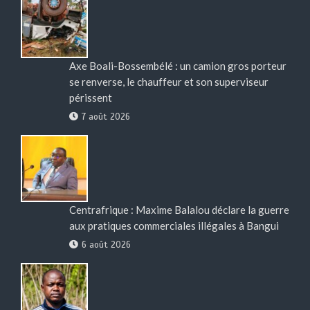
Axe Boali-Bossembélé : un camion gros porteur
se renverse, le chauffeur et son superviseur
périssent
7 août 2026
Centrafrique : Maxime Balalou déclare la guerre
aux pratiques commerciales illégales à Bangui
6 août 2026