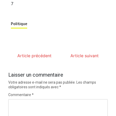
7
Politique
Article précédent
Article suivant
Laisser un commentaire
Votre adresse e-mail ne sera pas publiée.
Les champs
obligatoires sont indiqués avec
*
Commentaire
*