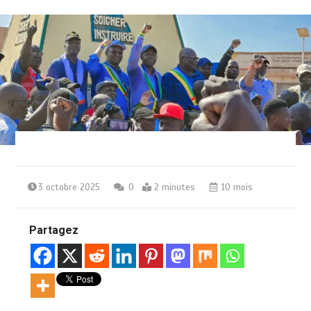
3 octobre 2025
0
2 minutes
10 mois
Partagez