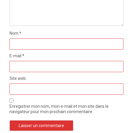
Nom
*
E-mail
*
Site web
Enregistrer mon nom, mon e-mail et mon site dans le
navigateur pour mon prochain commentaire.