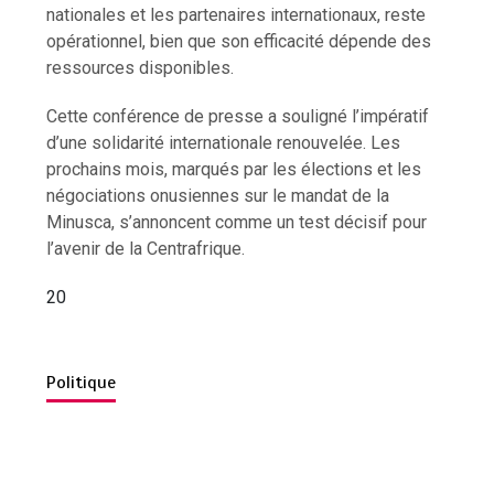
nationales et les partenaires internationaux, reste
opérationnel, bien que son efficacité dépende des
ressources disponibles.
Cette conférence de presse a souligné l’impératif
d’une solidarité internationale renouvelée. Les
prochains mois, marqués par les élections et les
négociations onusiennes sur le mandat de la
Minusca, s’annoncent comme un test décisif pour
l’avenir de la Centrafrique.
20
Politique