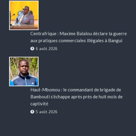
Centrafrique : Maxime Balalou déclare la guerre
aux pratiques commerciales illégales à Bangui
6 août 2026
Haut-Mbomou : le commandant de brigade de
Bambouti s’échappe après près de huit mois de
captivité
5 août 2026