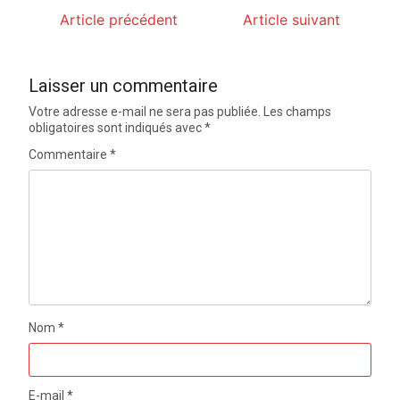
Article précédent
Article suivant
Laisser un commentaire
Votre adresse e-mail ne sera pas publiée.
Les champs
obligatoires sont indiqués avec
*
Commentaire
*
Nom
*
E-mail
*