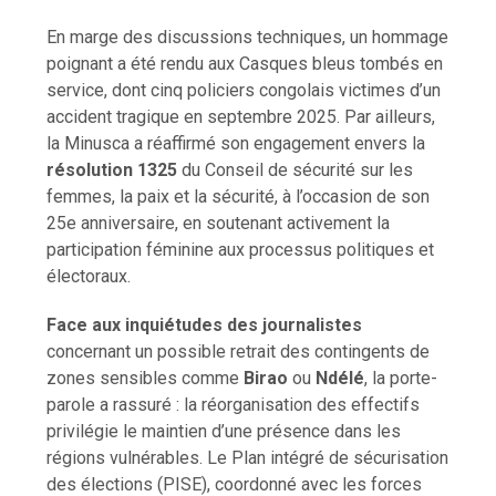
En marge des discussions techniques, un hommage
poignant a été rendu aux Casques bleus tombés en
service, dont cinq policiers congolais victimes d’un
accident tragique en septembre 2025. Par ailleurs,
la Minusca a réaffirmé son engagement envers la
résolution 1325
du Conseil de sécurité sur les
femmes, la paix et la sécurité, à l’occasion de son
25e anniversaire, en soutenant activement la
participation féminine aux processus politiques et
électoraux.
Face aux inquiétudes des journalistes
concernant un possible retrait des contingents de
zones sensibles comme
Birao
ou
Ndélé
, la porte-
parole a rassuré : la réorganisation des effectifs
privilégie le maintien d’une présence dans les
régions vulnérables. Le Plan intégré de sécurisation
des élections (PISE), coordonné avec les forces