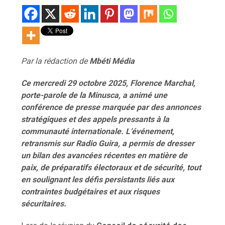
Par la rédaction de
Mb
é
ti M
é
dia
Ce mercredi 29 octobre 2025, Florence Marchal,
porte-parole de la Minusca, a animé une
conférence de presse marquée par des annonces
stratégiques et des appels pressants à la
communauté internationale. L’événement,
retransmis sur Radio Guira, a permis de dresser
un bilan des avancées récentes en matière de
paix, de préparatifs électoraux et de sécurité, tout
en soulignant les défis persistants liés aux
contraintes budgétaires et aux risques
sécuritaires.