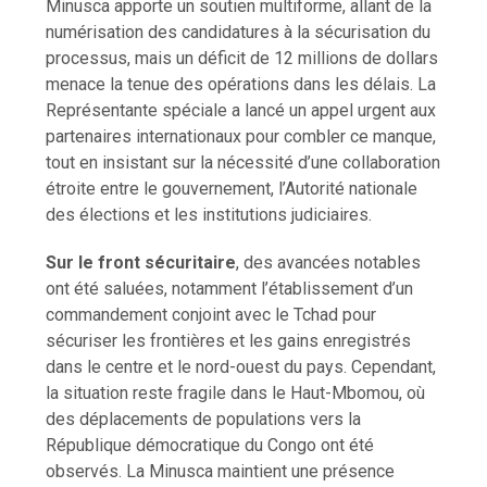
Minusca apporte un soutien multiforme, allant de la
numérisation des candidatures à la sécurisation du
processus, mais un déficit de 12 millions de dollars
menace la tenue des opérations dans les délais. La
Représentante spéciale a lancé un appel urgent aux
partenaires internationaux pour combler ce manque,
tout en insistant sur la nécessité d’une collaboration
étroite entre le gouvernement, l’Autorité nationale
des élections et les institutions judiciaires.
Sur le front sécuritaire
, des avancées notables
ont été saluées, notamment l’établissement d’un
commandement conjoint avec le Tchad pour
sécuriser les frontières et les gains enregistrés
dans le centre et le nord-ouest du pays. Cependant,
la situation reste fragile dans le Haut-Mbomou, où
des déplacements de populations vers la
République démocratique du Congo ont été
observés. La Minusca maintient une présence