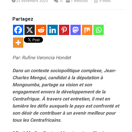
25 novembre 2025
0
7 minutes
9 mois
Partagez
Par: Rufine Veroncia Hondet
Dans un contexte sociopolitique complexe, Jean-
Charles Mengui, candidat à la députation à
Mongoumba, partage sa vision et son
engagement envers le développement de la
Centrafrique. À travers cet entretien, il met en
lumière les défis auxquels le pays est confronté et
son désir de contribuer à un avenir meilleur pour
tous les Centrafricains.