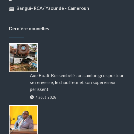
Bangui- RCA/ Yaoundé - Cameroun
Dernière nouvelles
Axe Boali-Bossembélé : un camion gros porteur
se renverse, le chauffeur et son superviseur
périssent
7 août 2026