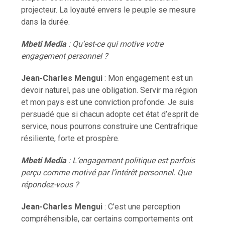
projecteur. La loyauté envers le peuple se mesure
dans la durée.
Mbeti Media
: Qu’est-ce qui motive votre
engagement personnel ?
Jean-Charles Mengui
: Mon engagement est un
devoir naturel, pas une obligation. Servir ma région
et mon pays est une conviction profonde. Je suis
persuadé que si chacun adopte cet état d’esprit de
service, nous pourrons construire une Centrafrique
résiliente, forte et prospère.
Mbeti Media
: L’engagement politique est parfois
perçu comme motivé par l’intérêt personnel. Que
répondez-vous ?
Jean-Charles Mengui
: C’est une perception
compréhensible, car certains comportements ont