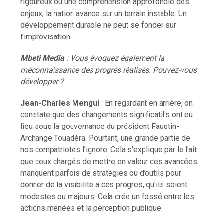
rigoureux ou une compréhension approfondie des
enjeux, la nation avance sur un terrain instable. Un
développement durable ne peut se fonder sur
l’improvisation.
Mbeti Media
: Vous évoquez également la
méconnaissance des progrès réalisés. Pouvez-vous
développer ?
Jean-Charles Mengui
: En regardant en arrière, on
constate que des changements significatifs ont eu
lieu sous la gouvernance du président Faustin-
Archange Touadéra. Pourtant, une grande partie de
nos compatriotes l’ignore. Cela s’explique par le fait
que ceux chargés de mettre en valeur ces avancées
manquent parfois de stratégies ou d’outils pour
donner de la visibilité à ces progrès, qu’ils soient
modestes ou majeurs. Cela crée un fossé entre les
actions menées et la perception publique.