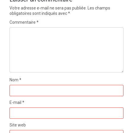
Votre adresse e-mail ne sera pas publiée.
Les champs
obligatoires sont indiqués avec
*
Commentaire
*
Nom
*
E-mail
*
Site web