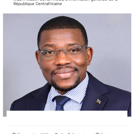
République Centrafricaine