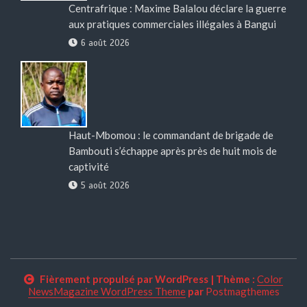
Centrafrique : Maxime Balalou déclare la guerre
aux pratiques commerciales illégales à Bangui
6 août 2026
Haut-Mbomou : le commandant de brigade de
Bambouti s’échappe après près de huit mois de
captivité
5 août 2026
Fièrement propulsé par WordPress
|
Thème :
Color
NewsMagazine WordPress Theme
par
Postmagthemes