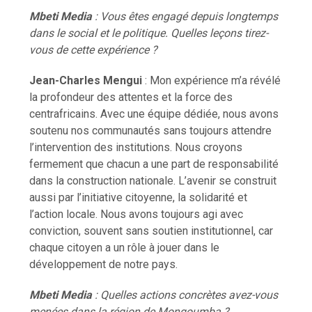
Mbeti Media
: Vous êtes engagé depuis longtemps
dans le social et le politique. Quelles leçons tirez-
vous de cette expérience ?
Jean-Charles Mengui
: Mon expérience m’a révélé
la profondeur des attentes et la force des
centrafricains. Avec une équipe dédiée, nous avons
soutenu nos communautés sans toujours attendre
l’intervention des institutions. Nous croyons
fermement que chacun a une part de responsabilité
dans la construction nationale. L’avenir se construit
aussi par l’initiative citoyenne, la solidarité et
l’action locale. Nous avons toujours agi avec
conviction, souvent sans soutien institutionnel, car
chaque citoyen a un rôle à jouer dans le
développement de notre pays.
Mbeti Media
: Quelles actions concrètes avez-vous
menées dans la région de Mongoumba ?