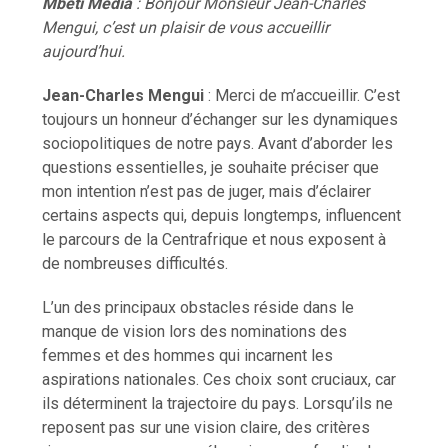
Mbeti Media
: Bonjour Monsieur Jean-Charles
Mengui, c’est un plaisir de vous accueillir
aujourd’hui.
Jean-Charles Mengui
: Merci de m’accueillir. C’est
toujours un honneur d’échanger sur les dynamiques
sociopolitiques de notre pays. Avant d’aborder les
questions essentielles, je souhaite préciser que
mon intention n’est pas de juger, mais d’éclairer
certains aspects qui, depuis longtemps, influencent
le parcours de la Centrafrique et nous exposent à
de nombreuses difficultés.
L’un des principaux obstacles réside dans le
manque de vision lors des nominations des
femmes et des hommes qui incarnent les
aspirations nationales. Ces choix sont cruciaux, car
ils déterminent la trajectoire du pays. Lorsqu’ils ne
reposent pas sur une vision claire, des critères