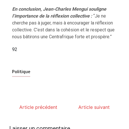
En conclusion, Jean-Charles Mengui souligne
l’importance de la réflexion collective :
“Je ne
cherche pas à juger, mais à encourager la réflexion
collective. C’est dans la cohésion et le respect que
nous bâtirons une Centrafrique forte et prospère.”
92
Politique
Article précédent
Article suivant
Laisser un commentaire