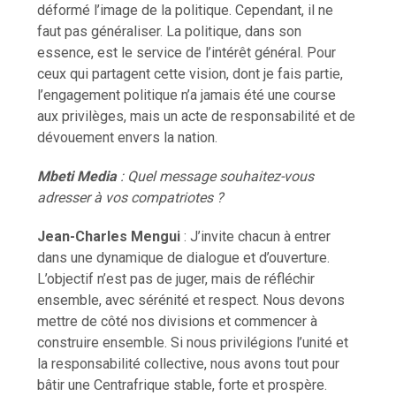
déformé l’image de la politique. Cependant, il ne
faut pas généraliser. La politique, dans son
essence, est le service de l’intérêt général. Pour
ceux qui partagent cette vision, dont je fais partie,
l’engagement politique n’a jamais été une course
aux privilèges, mais un acte de responsabilité et de
dévouement envers la nation.
Mbeti Media
: Quel message souhaitez-vous
adresser à vos compatriotes ?
Jean-Charles Mengui
: J’invite chacun à entrer
dans une dynamique de dialogue et d’ouverture.
L’objectif n’est pas de juger, mais de réfléchir
ensemble, avec sérénité et respect. Nous devons
mettre de côté nos divisions et commencer à
construire ensemble. Si nous privilégions l’unité et
la responsabilité collective, nous avons tout pour
bâtir une Centrafrique stable, forte et prospère.