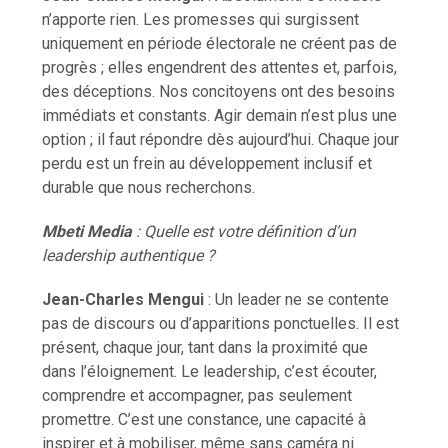
n’apporte rien. Les promesses qui surgissent
uniquement en période électorale ne créent pas de
progrès ; elles engendrent des attentes et, parfois,
des déceptions. Nos concitoyens ont des besoins
immédiats et constants. Agir demain n’est plus une
option ; il faut répondre dès aujourd’hui. Chaque jour
perdu est un frein au développement inclusif et
durable que nous recherchons.
Mbeti Media
: Quelle est votre définition d’un
leadership authentique ?
Jean-Charles Mengui
: Un leader ne se contente
pas de discours ou d’apparitions ponctuelles. Il est
présent, chaque jour, tant dans la proximité que
dans l’éloignement. Le leadership, c’est écouter,
comprendre et accompagner, pas seulement
promettre. C’est une constance, une capacité à
inspirer et à mobiliser, même sans caméra ni