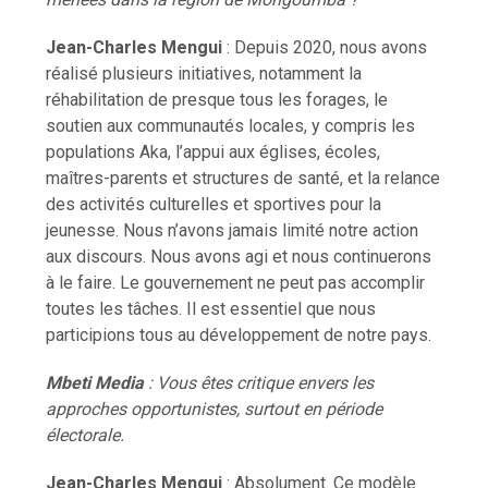
Jean-Charles Mengui
: Depuis 2020, nous avons
réalisé plusieurs initiatives, notamment la
réhabilitation de presque tous les forages, le
soutien aux communautés locales, y compris les
populations Aka, l’appui aux églises, écoles,
maîtres-parents et structures de santé, et la relance
des activités culturelles et sportives pour la
jeunesse. Nous n’avons jamais limité notre action
aux discours. Nous avons agi et nous continuerons
à le faire. Le gouvernement ne peut pas accomplir
toutes les tâches. Il est essentiel que nous
participions tous au développement de notre pays.
Mbeti Media
: Vous êtes critique envers les
approches opportunistes, surtout en période
électorale.
Jean-Charles Mengui
: Absolument. Ce modèle