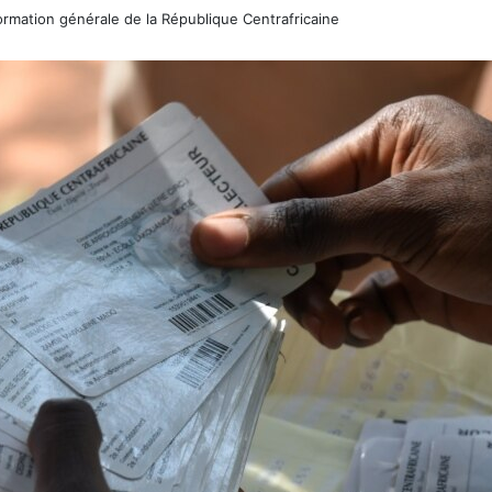
rmation générale de la République Centrafricaine