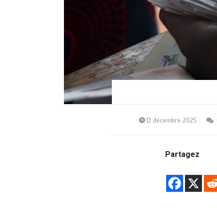
11 décembre 2025
Partagez