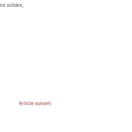
ns solides,
Article suivant