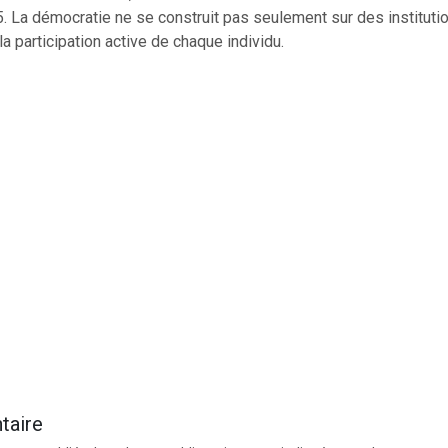
 La démocratie ne se construit pas seulement sur des institutio
la participation active de chaque individu.
taire