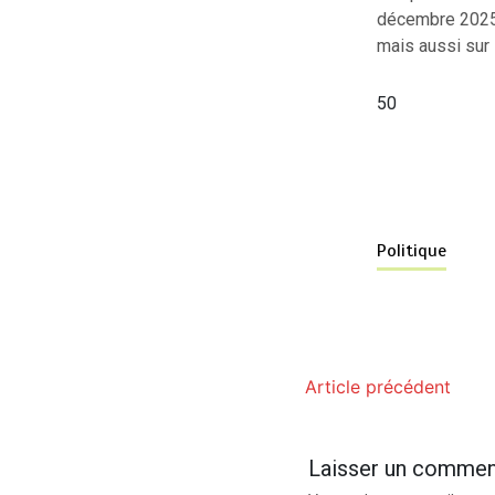
décembre 2025.
mais aussi sur 
50
Politique
Article précédent
Laisser un commen