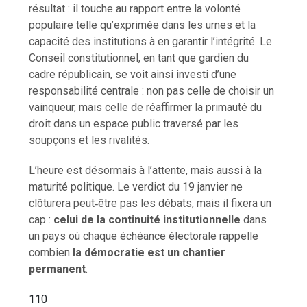
résultat : il touche au rapport entre la volonté
populaire telle qu’exprimée dans les urnes et la
capacité des institutions à en garantir l’intégrité. Le
Conseil constitutionnel, en tant que gardien du
cadre républicain, se voit ainsi investi d’une
responsabilité centrale : non pas celle de choisir un
vainqueur, mais celle de réaffirmer la primauté du
droit dans un espace public traversé par les
soupçons et les rivalités.
L’heure est désormais à l’attente, mais aussi à la
maturité politique. Le verdict du 19 janvier ne
clôturera peut‑être pas les débats, mais il fixera un
cap :
celui de la continuité institutionnelle
dans
un pays où chaque échéance électorale rappelle
combien
la démocratie est un chantier
permanent
.
110