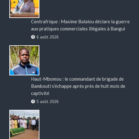
Centrafrique : Maxime Balalou déclare la guerre
aux pratiques commerciales illégales à Bangui
6 août 2026
Haut-Mbomou : le commandant de brigade de
Bambouti s’échappe après près de huit mois de
captivité
5 août 2026