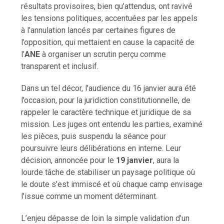
résultats provisoires, bien qu’attendus, ont ravivé
les tensions politiques, accentuées par les appels
à l’annulation lancés par certaines figures de
l’opposition, qui mettaient en cause la capacité de
l’
ANE
à organiser un scrutin perçu comme
transparent et inclusif.
Dans un tel décor, l’audience du 16 janvier aura été
l’occasion, pour la juridiction constitutionnelle, de
rappeler le caractère technique et juridique de sa
mission. Les juges ont entendu les parties, examiné
les pièces, puis suspendu la séance pour
poursuivre leurs délibérations en interne. Leur
décision, annoncée pour le
19 janvier
, aura la
lourde tâche de stabiliser un paysage politique où
le doute s’est immiscé et où chaque camp envisage
l’issue comme un moment déterminant.
L’enjeu dépasse de loin la simple validation d’un