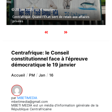
20 juin 2026
4 minutes
Centrafrique: Quand l’État sert de relais aux affaires
privées
Centrafrique: le Conseil
constitutionnel face à l’épreuve
démocratique le 19 janvier
Accueil
PM
Jan
16
par
MBETIMEDIA
mbetimedia@gmail.com
MBETI MEDIA est un média d'information générale de la
République Centrafricaine