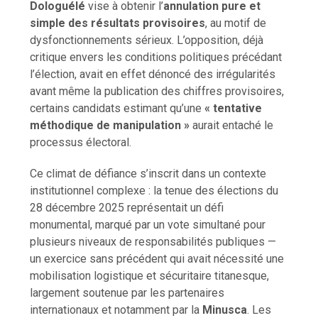
Dologuélé
vise à obtenir l’
annulation pure et
simple des résultats provisoires
, au motif de
dysfonctionnements sérieux. L’opposition, déjà
critique envers les conditions politiques précédant
l’élection, avait en effet dénoncé des irrégularités
avant même la publication des chiffres provisoires,
certains candidats estimant qu’une
« tentative
méthodique de manipulation »
aurait entaché le
processus électoral.
Ce climat de défiance s’inscrit dans un contexte
institutionnel complexe : la tenue des élections du
28 décembre 2025 représentait un défi
monumental, marqué par un vote simultané pour
plusieurs niveaux de responsabilités publiques —
un exercice sans précédent qui avait nécessité une
mobilisation logistique et sécuritaire titanesque,
largement soutenue par les partenaires
internationaux et notamment par la
Minusca
. Les