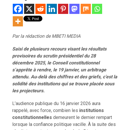
Par la rédaction de MBETI MEDIA
Saisi de plusieurs recours visant les résultats
provisoires du scrutin présidentiel du 28
décembre 2025, le Conseil constitutionnel
s’apprête à rendre, le 19 janvier, un arbitrage
attendu. Au‑delà des chiffres et des griefs, c’est la
solidité des institutions qui se trouve placée sous
les projecteurs.
L’audience publique du 16 janvier 2026 aura
rappelé, avec force, combien les
institutions
constitutionnelles
demeurent le dernier rempart
lorsque la confiance politique vacille. À la suite des