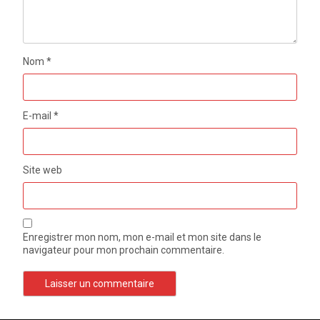
Nom
*
E-mail
*
Site web
Enregistrer mon nom, mon e-mail et mon site dans le
navigateur pour mon prochain commentaire.