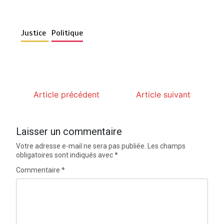
Justice
Politique
Article précédent
Article suivant
Laisser un commentaire
Votre adresse e-mail ne sera pas publiée.
Les champs
obligatoires sont indiqués avec
*
Commentaire
*