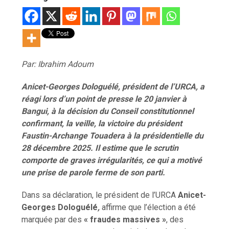
Par: Ibrahim Adoum
Anicet-Georges Dologuélé, président de l’URCA, a
réagi lors d’un point de presse le 20 janvier
à
Bangui, à la décision du Conseil constitutionnel
confirmant, la veille, la victoire du président
Faustin-Archange Touadera à la présidentielle du
28 décembre 2025. Il estime que le scrutin
comporte de graves irrégularités, ce qui a motivé
une prise de parole ferme de son parti.
Dans sa déclaration, le président de l’URCA
Anicet-
Georges Dologuélé
,
affirme que l’élection a été
marquée par des
« fraudes massives »
, des