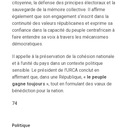
citoyenne, la défense des principes électoraux et la
sauvegarde de la mémoire collective. Il affirme
également que son engagement s’inscrit dans la
continuité des valeurs républicaines et exprime sa
confiance dans la capacité du peuple centrafricain à
faire entendre sa voix à travers les mécanismes
démocratiques.
Il appelle à la préservation de la cohésion nationale
et à l’unité du pays dans un contexte politique
sensible. Le président de l’URCA conclut en
affirmant que, dans une République,
« le peuple
gagne toujours »
, tout en formulant des vœux de
bénédiction pour la nation.
74
Politique