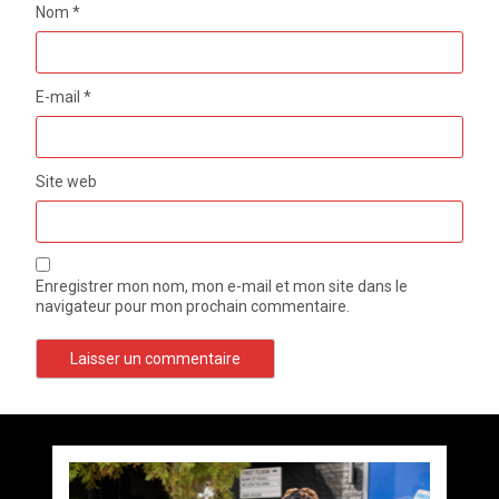
Nom
*
E-mail
*
Site web
Enregistrer mon nom, mon e-mail et mon site dans le
navigateur pour mon prochain commentaire.