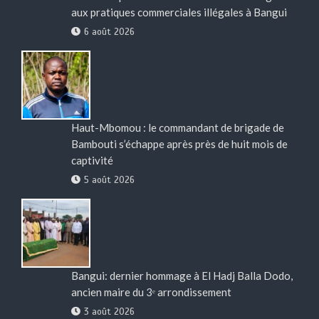
aux pratiques commerciales illégales à Bangui
6 août 2026
Haut-Mbomou : le commandant de brigade de
Bambouti s’échappe après près de huit mois de
captivité
5 août 2026
Bangui: dernier hommage à El Hadj Balla Dodo,
ancien maire du 3ᵉ arrondissement
3 août 2026