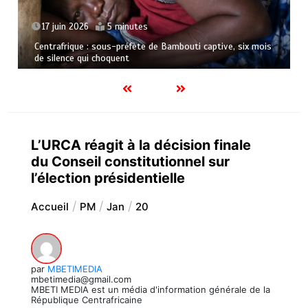
17 juin 2026
5 minutes
Centrafrique : sous-préfète de Bambouti captive, six mois
de silence qui choquent
L’URCA réagit à la décision finale
du Conseil constitutionnel sur
l’élection présidentielle
Accueil
PM
Jan
20
par
MBETIMEDIA
mbetimedia@gmail.com
MBETI MEDIA est un média d'information générale de la
République Centrafricaine