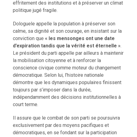
effritement des institutions et à préserver un climat
politique jugé fragile.
Dologuele appelle la population à préserver son
calme, sa dignité et son courage, en insistant sur la
conviction que
« les mensonges ont une date
d’expiration tandis que la vérité est éternelle »
.
Le président du parti appelle par ailleurs à maintenir
la mobilisation citoyenne et à renforcer la
conscience civique comme moteur du changement
démocratique. Selon lui, l’histoire nationale
démontre que les dynamiques populaires finissent
toujours par s’imposer dans la durée,
indépendamment des décisions institutionnelles à
court terme.
Il assure que le combat de son parti se poursuivra
exclusivement par des moyens pacifiques et
démocratiques, en se fondant sur la participation