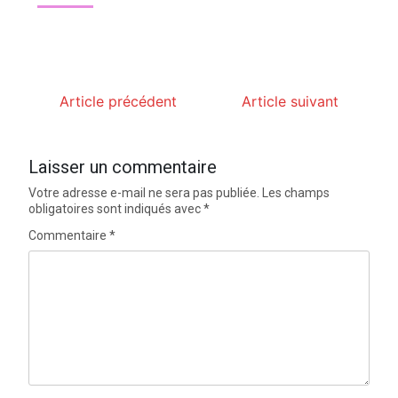
Article précédent
Article suivant
Laisser un commentaire
Votre adresse e-mail ne sera pas publiée.
Les champs
obligatoires sont indiqués avec
*
Commentaire
*