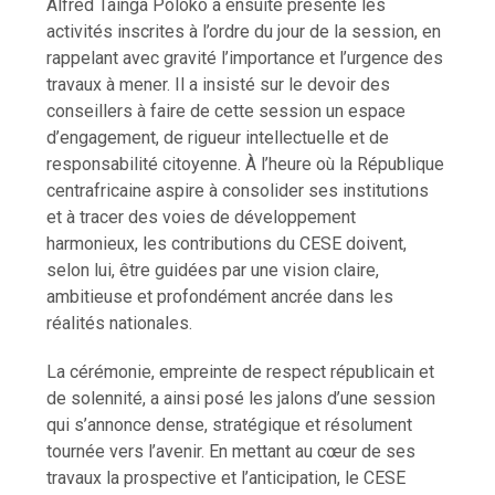
Alfred Tainga Poloko a ensuite présenté les
activités inscrites à l’ordre du jour de la session, en
rappelant avec gravité l’importance et l’urgence des
travaux à mener. Il a insisté sur le devoir des
conseillers à faire de cette session un espace
d’engagement, de rigueur intellectuelle et de
responsabilité citoyenne. À l’heure où la République
centrafricaine aspire à consolider ses institutions
et à tracer des voies de développement
harmonieux, les contributions du CESE doivent,
selon lui, être guidées par une vision claire,
ambitieuse et profondément ancrée dans les
réalités nationales.
La cérémonie, empreinte de respect républicain et
de solennité, a ainsi posé les jalons d’une session
qui s’annonce dense, stratégique et résolument
tournée vers l’avenir. En mettant au cœur de ses
travaux la prospective et l’anticipation, le CESE