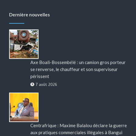
Dernière nouvelles
Axe Boali-Bossembélé : un camion gros porteur
se renverse, le chauffeur et son superviseur
périssent
7 août 2026
Centrafrique : Maxime Balalou déclare la guerre
aux pratiques commerciales illégales à Bangui