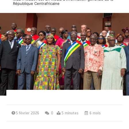
République Centrafricaine
5 février 2026
0
5 minutes
6 mois