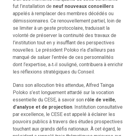
fut l’installation de
neuf nouveaux conseillers
appelés à remplacer des membres décédés ou
démissionnaires. Ce renouvellement partiel, loin de
se limiter à un geste protocolaire, traduisait la
volonté de préserver la continuité des travaux de
l’institution tout en y insufflant des perspectives
nouvelles. Le président Poloko n’a d’ailleurs pas
manqué de saluer l’entrée de ces personnalités
dont l’expertise, a‑t‑il souligné, contribuera à enrichir
les réflexions stratégiques du Conseil.
Dans son allocution très attendue, Alfred Tainga
Poloko s’est longuement attardé sur la vocation
essentielle du CESE, à savoir son
rôle de veille
,
d’analyse et de projection
. Institution consultative
par excellence, le CESE est appelé à éclairer les
pouvoirs publics à travers des études prospectives
touchant aux grands défis nationaux. À cet égard, le