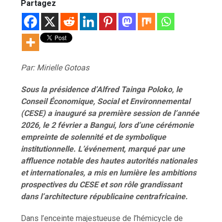
Partagez
Par: Mirielle Gotoas
Sous la présidence d’Alfred Tainga Poloko, le
Conseil Économique, Social et Environnemental
(
CESE
) a inauguré sa première session de l’année
2026, le 2 février a Bangui, lors d’une cérémonie
empreinte de solennité et de symbolique
institutionnelle. L’événement, marqué par une
affluence notable des hautes autorités nationales
et internationales, a mis en lumière les ambitions
prospectives du CESE et son rôle grandissant
dans l’architecture républicaine centrafricaine.
Dans l’enceinte majestueuse de l’hémicycle de