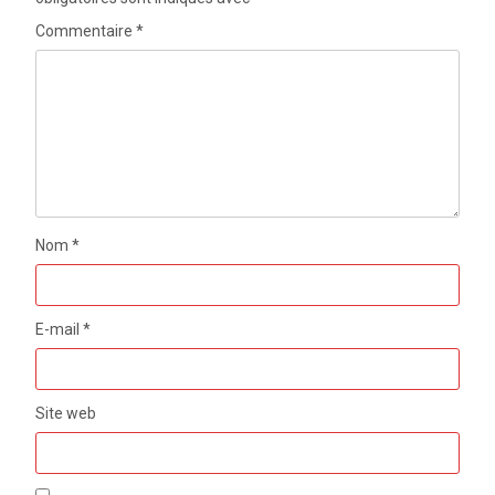
Commentaire
*
Nom
*
E-mail
*
Site web