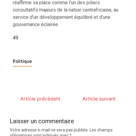
réaffirme sa place comme l’un des piliers
consultatifs majeurs de la nation centrafricaine, au
service d’un développement équilibré et d’une
gouvernance éclairée.
49
Politique
Article précédent
Article suivant
Laisser un commentaire
Votre adresse e-mail ne sera pas publiée.
Les champs
obligatoires sont indiqués avec
*