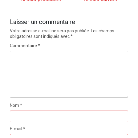
Laisser un commentaire
Votre adresse e-mail ne sera pas publiée.
Les champs
obligatoires sont indiqués avec
*
Commentaire
*
Nom
*
E-mail
*