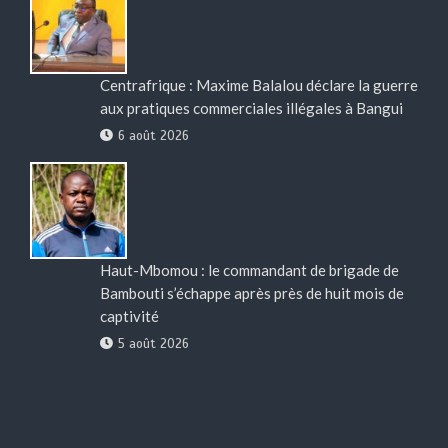
Centrafrique : Maxime Balalou déclare la guerre
aux pratiques commerciales illégales à Bangui
6 août 2026
Haut-Mbomou : le commandant de brigade de
Bambouti s’échappe après près de huit mois de
captivité
5 août 2026