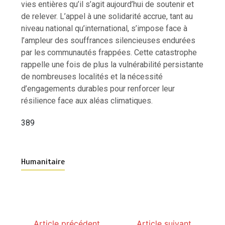
vies entières qu’il s’agit aujourd’hui de soutenir et
de relever. L’appel à une solidarité accrue, tant au
niveau national qu’international, s’impose face à
l’ampleur des souffrances silencieuses endurées
par les communautés frappées. Cette catastrophe
rappelle une fois de plus la vulnérabilité persistante
de nombreuses localités et la nécessité
d’engagements durables pour renforcer leur
résilience face aux aléas climatiques.
389
Humanitaire
Article précédent
Article suivant