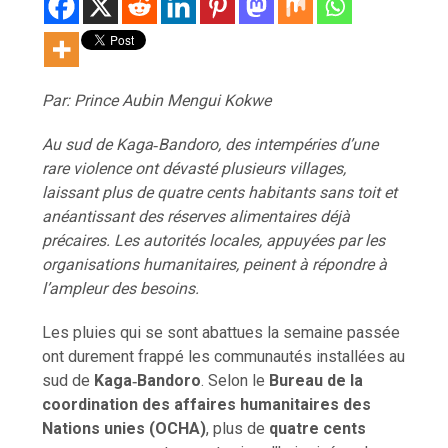
Par: Prince Aubin Mengui Kokwe
Au sud de Kaga‑Bandoro, des intempéries d’une
rare violence ont dévasté plusieurs villages,
laissant plus de quatre cents habitants sans toit et
anéantissant des réserves alimentaires déjà
précaires. Les autorités locales, appuyées par les
organisations humanitaires, peinent à répondre à
l’ampleur des besoins.
Les pluies qui se sont abattues la semaine passée
ont durement frappé les communautés installées au
sud de
Kaga‑Bandoro
. Selon le
Bureau de la
coordination des affaires humanitaires des
Nations unies (OCHA)
, plus de
quatre cents