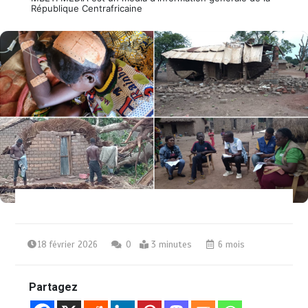
République Centrafricaine
18 février 2026
0
3 minutes
6 mois
Partagez