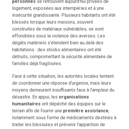
personnes
se retrouvent aujourd’hui privées de
logement, exposées aux intempéries et à une
insécurité grandissante. Plusieurs habitants ont été
blessés lorsque leurs maisons, souvent
construites de matériaux vulnérables, se sont
effondrées sous la violence des averses. Les
dégâts matériels s’étendent bien au‑delà des
habitations : des stocks alimentaires ont été
détruits, compromettant la sécurité alimentaire de
familles déjà fragilisées.
Face à cette situation, les autorités locales tentent
de coordonner une réponse d’urgence, mais leurs
moyens demeurent insuffisants face à l’ampleur du
désastre. En appui, les
organisations
humanitaires
ont dépêché des équipes sur le
terrain afin de fournir une
première assistance
,
notamment sous forme de médicaments destinés à
traiter les blessures et prévenir l’apparition de