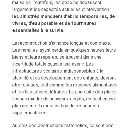
maladies. Toutefois, les besoins dépassent
largement les capacités actuelles d’intervention :
les sinistrés manquent d’abris temporaires, de
vivres, d’eau potable et de fournitures
essentielles à la survie.
La reconstruction s’annonce longue et complexe.
Les familles, ayant perdu en quelques heures leurs
biens et leurs repères, se trouvent dans une
incertitude totale quant à leur avenir. Les
infrastructures scolaires, indispensables à la
stabilité et au développement des enfants, devront
être rebâties, tout comme les réserves alimentaires
et les habitations détruites. La poursuite des pluies
laisse craindre de nouveaux dégâts, rendant encore
plus urgente la mobilisation de ressources
supplémentaires.
Au‑delà des destructions matérielles, ce sont des