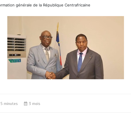
rmation générale de la République Centrafricaine
5 minutes
3 mois