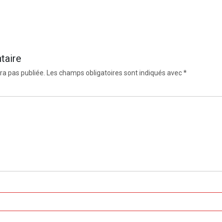
taire
ra pas publiée.
Les champs obligatoires sont indiqués avec
*