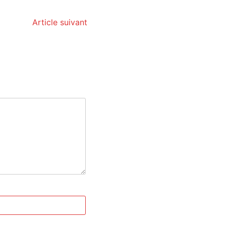
Article suivant