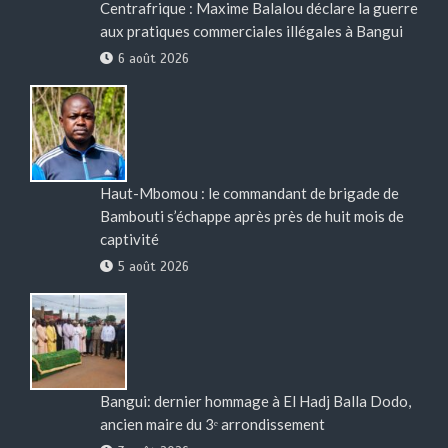
Centrafrique : Maxime Balalou déclare la guerre
aux pratiques commerciales illégales à Bangui
6 août 2026
Haut-Mbomou : le commandant de brigade de
Bambouti s’échappe après près de huit mois de
captivité
5 août 2026
Bangui: dernier hommage à El Hadj Balla Dodo,
ancien maire du 3ᵉ arrondissement