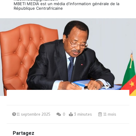
MBETI MEDIA est un média d'information générale de la
République Centrafricaine
11 septembre 2025
0
3 minutes
11 mois
Partagez