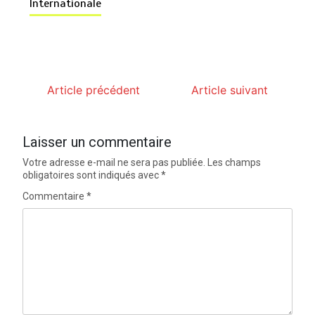
Internationale
Article précédent
Article suivant
Laisser un commentaire
Votre adresse e-mail ne sera pas publiée.
Les champs
obligatoires sont indiqués avec
*
Commentaire
*