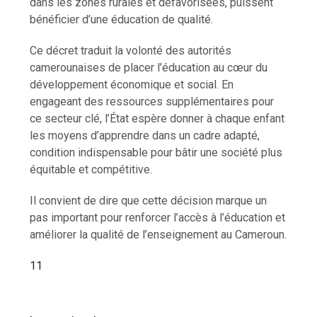
dans les zones rurales et défavorisées, puissent
bénéficier d’une éducation de qualité.
Ce décret traduit la volonté des autorités
camerounaises de placer l’éducation au cœur du
développement économique et social. En
engageant des ressources supplémentaires pour
ce secteur clé, l’État espère donner à chaque enfant
les moyens d’apprendre dans un cadre adapté,
condition indispensable pour bâtir une société plus
équitable et compétitive.
Il convient de dire que cette décision marque un
pas important pour renforcer l’accès à l’éducation et
améliorer la qualité de l’enseignement au Cameroun.
11