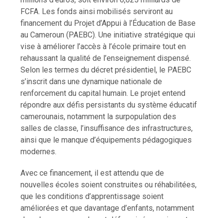
FCFA. Les fonds ainsi mobilisés serviront au
financement du Projet d’Appui à l’Éducation de Base
au Cameroun (PAEBC). Une initiative stratégique qui
vise à améliorer l’accès à l’école primaire tout en
rehaussant la qualité de l’enseignement dispensé.
Selon les termes du décret présidentiel, le PAEBC
s’inscrit dans une dynamique nationale de
renforcement du capital humain. Le projet entend
répondre aux défis persistants du système éducatif
camerounais, notamment la surpopulation des
salles de classe, l’insuffisance des infrastructures,
ainsi que le manque d’équipements pédagogiques
modernes.
Avec ce financement, il est attendu que de
nouvelles écoles soient construites ou réhabilitées,
que les conditions d’apprentissage soient
améliorées et que davantage d’enfants, notamment