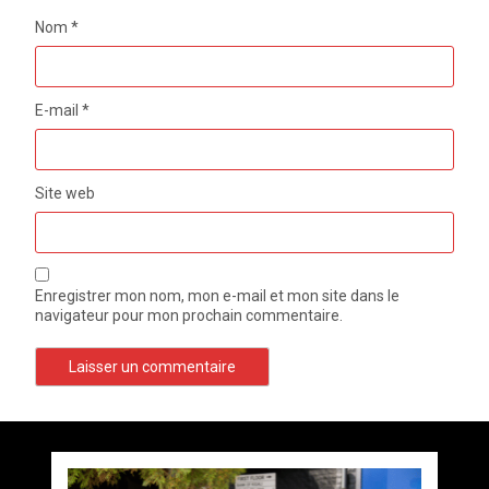
Nom
*
E-mail
*
Site web
Enregistrer mon nom, mon e-mail et mon site dans le
navigateur pour mon prochain commentaire.