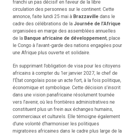
franchi un pas décisif en faveur de la libre
circulation des personnes sur le continent. Cette
annonce, faite lundi 25 mai à
Brazzaville
dans le
cadre des célébrations de la
Journée de l’Afrique
organisées en marge des assemblées annuelles
de la
Banque africaine de développement
, place
le Congo à l’avant-garde des nations engagées pour
une Afrique plus ouverte et solidaire.
En supprimant l’obligation de visa pour les citoyens
africains à compter du 1er janvier 2027, le chef de
l’État congolais pose un acte fort, à la fois politique,
économique et symbolique. Cette décision s’inscrit
dans une vision panafricaine résolument tournée
vers l’avenir, où les frontières administratives ne
constituent plus un frein aux échanges humains,
commerciaux et culturels. Elle témoigne également
d’une volonté d’harmoniser les politiques
migratoires africaines dans le cadre plus large de la