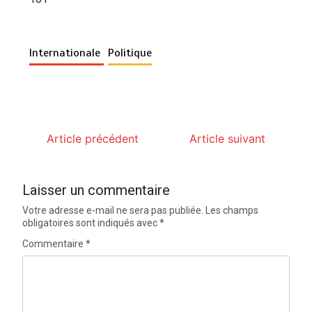
Internationale
Politique
Article précédent
Article suivant
Laisser un commentaire
Votre adresse e-mail ne sera pas publiée.
Les champs
obligatoires sont indiqués avec
*
Commentaire
*