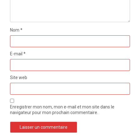
Nom
*
E-mail
*
Site web
Enregistrer mon nom, mon e-mail et mon site dans le
navigateur pour mon prochain commentaire.