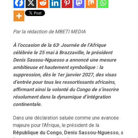
Par la rédaction de MBETI MEDIA
À l’occasion de la 63ᵉ Journée de l’Afrique
célébrée le 25 mai à Brazzaville, le président
Denis Sassou-Nguesso a annoncé une mesure
ambitieuse et hautement symbolique : la
suppression, dès le 1er janvier 2027, des visas
d’entrée pour tous les ressortissants africains,
affirmant ainsi la volonté du Congo de s’inscrire
résolument dans la dynamique d’intégration
continentale.
Dans une déclaration saluée comme une avancée
majeure pour l’Afrique, le président de la
République du Congo
,
Denis Sassou-Nguesso
, a