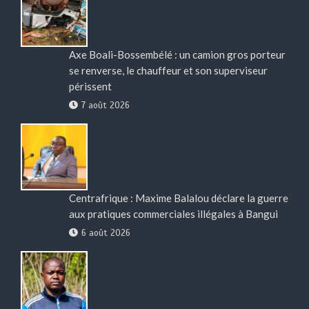
Axe Boali-Bossembélé : un camion gros porteur
se renverse, le chauffeur et son superviseur
périssent
7 août 2026
Centrafrique : Maxime Balalou déclare la guerre
aux pratiques commerciales illégales à Bangui
6 août 2026