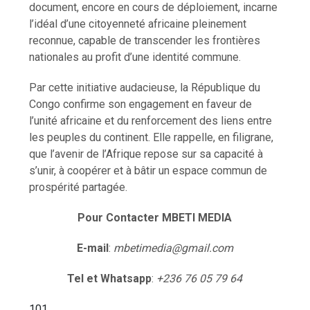
document, encore en cours de déploiement, incarne
l’idéal d’une citoyenneté africaine pleinement
reconnue, capable de transcender les frontières
nationales au profit d’une identité commune.
Par cette initiative audacieuse, la République du
Congo confirme son engagement en faveur de
l’unité africaine et du renforcement des liens entre
les peuples du continent. Elle rappelle, en filigrane,
que l’avenir de l’Afrique repose sur sa capacité à
s’unir, à coopérer et à bâtir un espace commun de
prospérité partagée.
Pour Contacter MBETI MEDIA
E-mail
:
mbetimedia@gmail.com
Tel et Whatsapp
:
+236 76 05 79 64
101