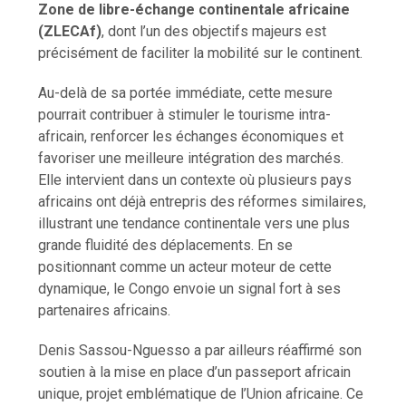
Zone de libre-échange continentale africaine
(ZLECAf)
, dont l’un des objectifs majeurs est
précisément de faciliter la mobilité sur le continent.
Au-delà de sa portée immédiate, cette mesure
pourrait contribuer à stimuler le tourisme intra-
africain, renforcer les échanges économiques et
favoriser une meilleure intégration des marchés.
Elle intervient dans un contexte où plusieurs pays
africains ont déjà entrepris des réformes similaires,
illustrant une tendance continentale vers une plus
grande fluidité des déplacements. En se
positionnant comme un acteur moteur de cette
dynamique, le Congo envoie un signal fort à ses
partenaires africains.
Denis Sassou-Nguesso a par ailleurs réaffirmé son
soutien à la mise en place d’un passeport africain
unique, projet emblématique de l’Union africaine. Ce