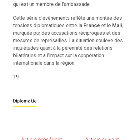
qui est un membre de l’ambassade.
Cette série d’événements reflète une montée des
tensions diplomatiques entre la
France
et le
Mali
,
marquée par des accusations réciproques et des
mesures de représailles. La situation soulève des
inquiétudes quant à la pérennité des relations
bilatérales et à l’impact sur la coopération
internationale dans la région.
19
Diplomatie
Article précédent
Article suivant