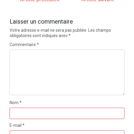
Laisser un commentaire
Votre adresse e-mail ne sera pas publiée.
Les champs
obligatoires sont indiqués avec
*
Commentaire
*
Nom
*
E-mail
*