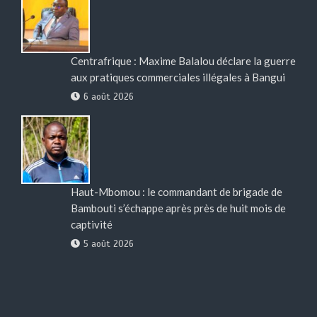
Centrafrique : Maxime Balalou déclare la guerre
aux pratiques commerciales illégales à Bangui
6 août 2026
Haut-Mbomou : le commandant de brigade de
Bambouti s’échappe après près de huit mois de
captivité
5 août 2026