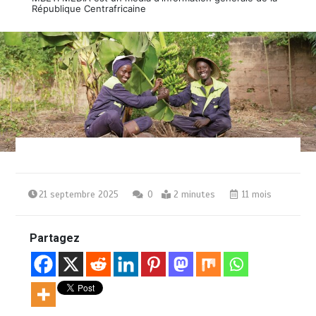
République Centrafricaine
21 septembre 2025
0
2 minutes
11 mois
Partagez