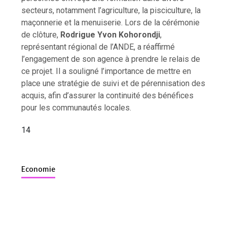
secteurs, notamment l’agriculture, la pisciculture, la
maçonnerie et la menuiserie. Lors de la cérémonie
de clôture,
Rodrigue Yvon Kohorondji
,
représentant régional de l’ANDE, a réaffirmé
l’engagement de son agence à prendre le relais de
ce projet. Il a souligné l’importance de mettre en
place une stratégie de suivi et de pérennisation des
acquis, afin d’assurer la continuité des bénéfices
pour les communautés locales.
14
Economie