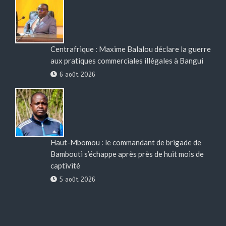
Centrafrique : Maxime Balalou déclare la guerre
aux pratiques commerciales illégales à Bangui
6 août 2026
Haut-Mbomou : le commandant de brigade de
Bambouti s’échappe après près de huit mois de
captivité
5 août 2026