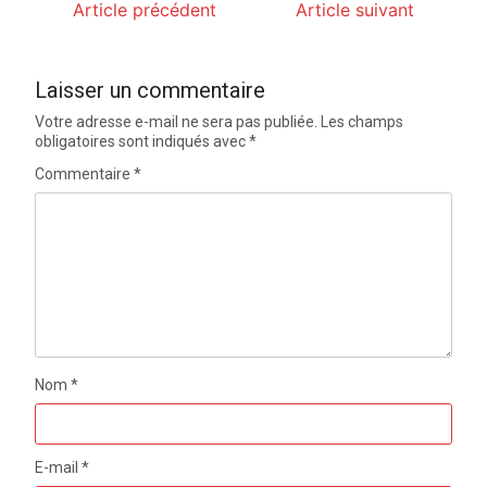
Article précédent
Article suivant
Laisser un commentaire
Votre adresse e-mail ne sera pas publiée.
Les champs
obligatoires sont indiqués avec
*
Commentaire
*
Nom
*
E-mail
*