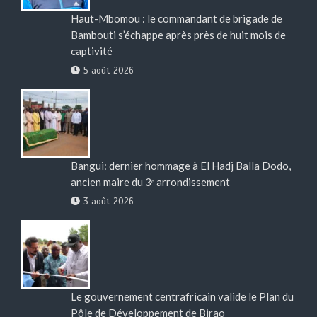
Haut-Mbomou : le commandant de brigade de
Bambouti s’échappe après près de huit mois de
captivité
5 août 2026
Bangui: dernier hommage à El Hadj Balla Dodo,
ancien maire du 3ᵉ arrondissement
3 août 2026
Le gouvernement centrafricain valide le Plan du
Pôle de Développement de Birao