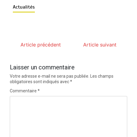
Actualités
Article précédent
Article suivant
Laisser un commentaire
Votre adresse e-mail ne sera pas publiée.
Les champs
obligatoires sont indiqués avec
*
Commentaire
*