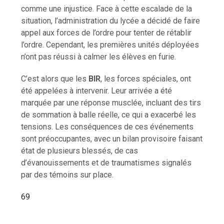
comme une injustice. Face à cette escalade de la
situation, l’administration du lycée a décidé de faire
appel aux forces de l’ordre pour tenter de rétablir
l’ordre. Cependant, les premières unités déployées
n’ont pas réussi à calmer les élèves en furie.
C’est alors que les
BIR
, les forces spéciales, ont
été appelées à intervenir. Leur arrivée a été
marquée par une réponse musclée, incluant des tirs
de sommation à balle réelle, ce qui a exacerbé les
tensions. Les conséquences de ces événements
sont préoccupantes, avec un bilan provisoire faisant
état de plusieurs blessés, de cas
d’évanouissements et de traumatismes signalés
par des témoins sur place.
69