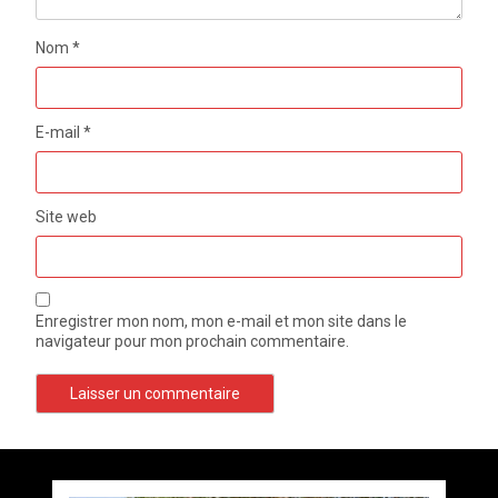
Nom
*
E-mail
*
Site web
Enregistrer mon nom, mon e-mail et mon site dans le
navigateur pour mon prochain commentaire.