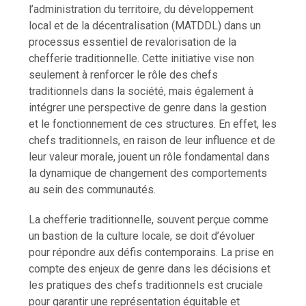
l’administration du territoire, du développement
local et de la décentralisation (MATDDL) dans un
processus essentiel de revalorisation de la
chefferie traditionnelle. Cette initiative vise non
seulement à renforcer le rôle des chefs
traditionnels dans la société, mais également à
intégrer une perspective de genre dans la gestion
et le fonctionnement de ces structures. En effet, les
chefs traditionnels, en raison de leur influence et de
leur valeur morale, jouent un rôle fondamental dans
la dynamique de changement des comportements
au sein des communautés.
La chefferie traditionnelle, souvent perçue comme
un bastion de la culture locale, se doit d’évoluer
pour répondre aux défis contemporains. La prise en
compte des enjeux de genre dans les décisions et
les pratiques des chefs traditionnels est cruciale
pour garantir une représentation équitable et