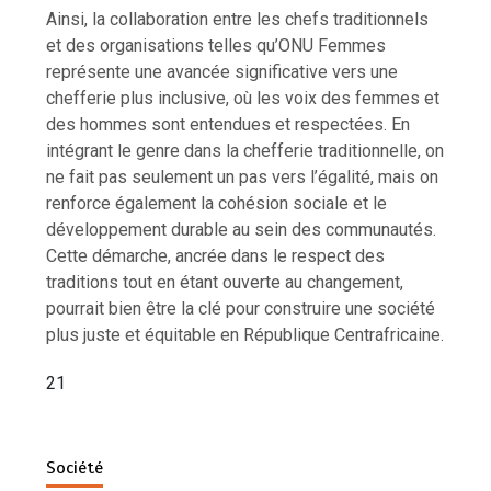
Ainsi, la collaboration entre les chefs traditionnels
et des organisations telles qu’ONU Femmes
représente une avancée significative vers une
chefferie plus inclusive, où les voix des femmes et
des hommes sont entendues et respectées. En
intégrant le genre dans la chefferie traditionnelle, on
ne fait pas seulement un pas vers l’égalité, mais on
renforce également la cohésion sociale et le
développement durable au sein des communautés.
Cette démarche, ancrée dans le respect des
traditions tout en étant ouverte au changement,
pourrait bien être la clé pour construire une société
plus juste et équitable en République Centrafricaine.
21
Société