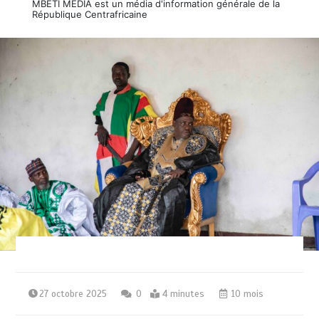
MBETI MEDIA est un média d'information générale de la
République Centrafricaine
27 octobre 2025
0
4 minutes
10 mois