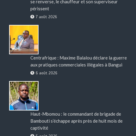
se renverse, le chauffeur et son superviseur
périssent
7 août 2026
Centrafrique : Maxime Balalou déclare la guerre
aux pratiques commerciales illégales à Bangui
6 août 2026
Haut-Mbomou : le commandant de brigade de
Bambouti s’échappe après près de huit mois de
captivité