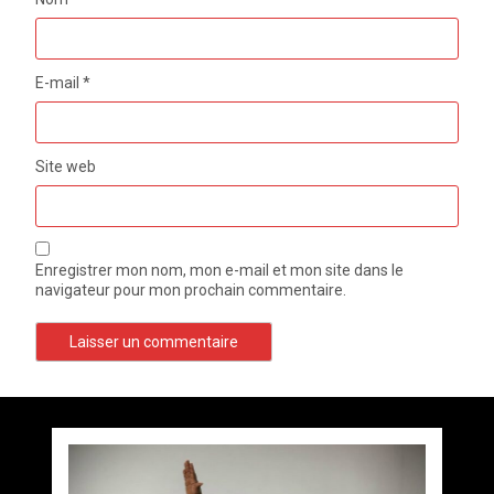
E-mail
*
Site web
Enregistrer mon nom, mon e-mail et mon site dans le
navigateur pour mon prochain commentaire.