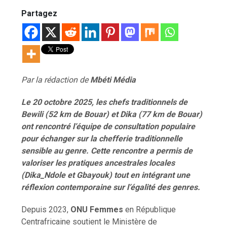
Partagez
Par la rédaction de
Mb
é
ti M
é
dia
Le 20 octobre 2025, les chefs traditionnels de
Bewili (52 km de Bouar) et Dika (77 km de Bouar)
ont rencontré l’équipe de consultation populaire
pour échanger sur la chefferie traditionnelle
sensible au genre. Cette rencontre a permis de
valoriser les pratiques ancestrales locales
(Dika_Ndole et Gbayouk) tout en intégrant une
réflexion contemporaine sur l’égalité des genres.
Depuis 2023,
ONU Femmes
en République
Centrafricaine soutient le Ministère de