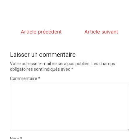
Article précédent
Article suivant
Laisser un commentaire
Votre adresse e-mail ne sera pas publiée.
Les champs
obligatoires sont indiqués avec
*
Commentaire
*
Nom
*