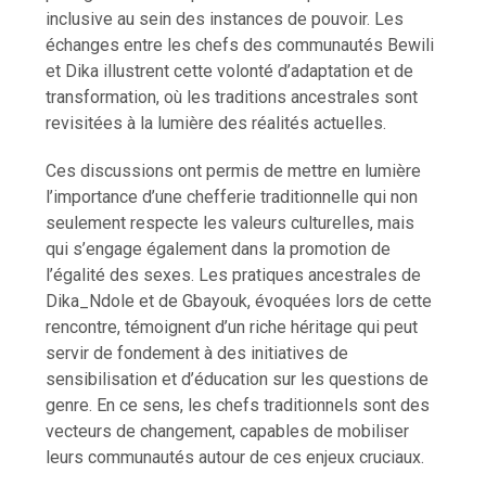
inclusive au sein des instances de pouvoir. Les
échanges entre les chefs des communautés Bewili
et Dika illustrent cette volonté d’adaptation et de
transformation, où les traditions ancestrales sont
revisitées à la lumière des réalités actuelles.
Ces discussions ont permis de mettre en lumière
l’importance d’une chefferie traditionnelle qui non
seulement respecte les valeurs culturelles, mais
qui s’engage également dans la promotion de
l’égalité des sexes. Les pratiques ancestrales de
Dika_Ndole et de Gbayouk, évoquées lors de cette
rencontre, témoignent d’un riche héritage qui peut
servir de fondement à des initiatives de
sensibilisation et d’éducation sur les questions de
genre. En ce sens, les chefs traditionnels sont des
vecteurs de changement, capables de mobiliser
leurs communautés autour de ces enjeux cruciaux.