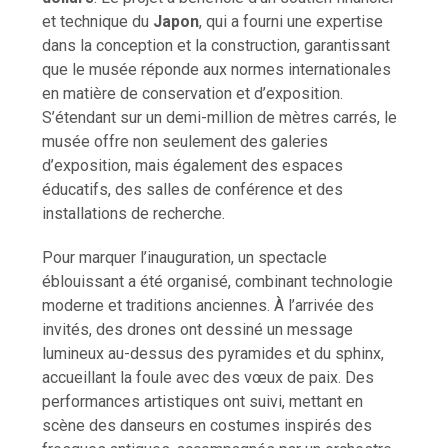
et technique du
Japon
, qui a fourni une expertise
dans la conception et la construction, garantissant
que le musée réponde aux normes internationales
en matière de conservation et d’exposition.
S’étendant sur un demi-million de mètres carrés, le
musée offre non seulement des galeries
d’exposition, mais également des espaces
éducatifs, des salles de conférence et des
installations de recherche.
Pour marquer l’inauguration, un spectacle
éblouissant a été organisé, combinant technologie
moderne et traditions anciennes. À l’arrivée des
invités, des drones ont dessiné un message
lumineux au-dessus des pyramides et du sphinx,
accueillant la foule avec des vœux de paix. Des
performances artistiques ont suivi, mettant en
scène des danseurs en costumes inspirés des