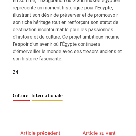
En somme, l’inauguration du Grand musée égyptien
représente un moment historique pour l’Égypte,
illustrant son désir de préserver et de promouvoir
son riche héritage tout en renforçant son statut de
destination incontournable pour les passionnés
d’histoire et de culture. Ce projet ambitieux incarne
l’espoir d’un avenir où l’Égypte continuera
d’émerveiller le monde avec ses trésors anciens et
son histoire fascinante.
24
Culture
Internationale
Article précédent
Article suivant