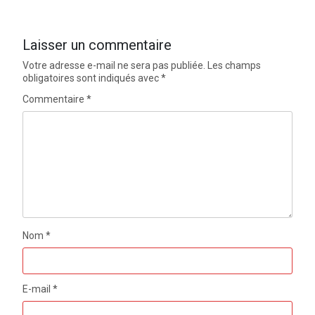
Laisser un commentaire
Votre adresse e-mail ne sera pas publiée.
Les champs
obligatoires sont indiqués avec
*
Commentaire
*
Nom
*
E-mail
*