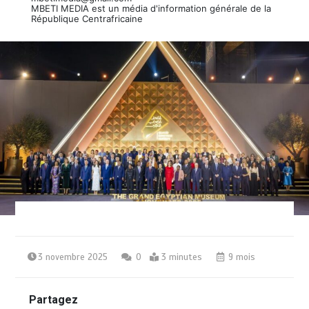
MBETI MEDIA est un média d'information générale de la
République Centrafricaine
3 novembre 2025
0
3 minutes
9 mois
Partagez