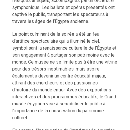
fresques antiques, accompagnés par un orchestre
symphonique. Les ballets et opéras présentés ont
captivé le public, transportant les spectateurs à
travers les âges de l’Égypte ancienne.
Le point culminant de la soirée a été un feu
d’artifice spectaculaire qui a illuminé le ciel,
symbolisant la renaissance culturelle de l’Égypte et
son engagement à partager son patrimoine avec le
monde. Ce musée ne se limite pas à être une vitrine
pour des trésors inestimables, mais aspire
également à devenir un centre éducatif majeur,
attirant des chercheurs et des passionnés
d’histoire du monde entier. Avec des expositions
interactives et des programmes éducatifs, le Grand
musée égyptien vise à sensibiliser le public à
l’importance de la conservation du patrimoine
culturel.