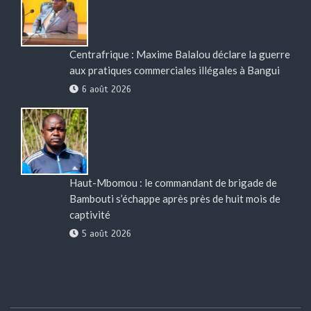
Centrafrique : Maxime Balalou déclare la guerre
aux pratiques commerciales illégales à Bangui
6 août 2026
Haut-Mbomou : le commandant de brigade de
Bambouti s’échappe après près de huit mois de
captivité
5 août 2026