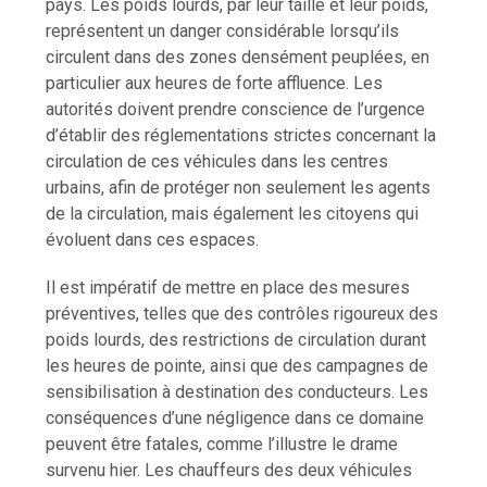
pays. Les poids lourds, par leur taille et leur poids,
représentent un danger considérable lorsqu’ils
circulent dans des zones densément peuplées, en
particulier aux heures de forte affluence. Les
autorités doivent prendre conscience de l’urgence
d’établir des réglementations strictes concernant la
circulation de ces véhicules dans les centres
urbains, afin de protéger non seulement les agents
de la circulation, mais également les citoyens qui
évoluent dans ces espaces.
Il est impératif de mettre en place des mesures
préventives, telles que des contrôles rigoureux des
poids lourds, des restrictions de circulation durant
les heures de pointe, ainsi que des campagnes de
sensibilisation à destination des conducteurs. Les
conséquences d’une négligence dans ce domaine
peuvent être fatales, comme l’illustre le drame
survenu hier. Les chauffeurs des deux véhicules