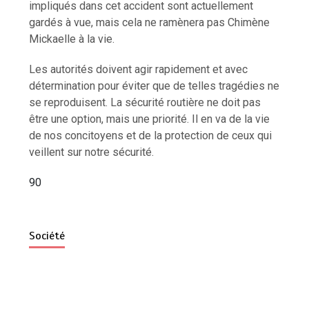
impliqués dans cet accident sont actuellement
gardés à vue, mais cela ne ramènera pas Chimène
Mickaelle à la vie.
Les autorités doivent agir rapidement et avec
détermination pour éviter que de telles tragédies ne
se reproduisent. La sécurité routière ne doit pas
être une option, mais une priorité. Il en va de la vie
de nos concitoyens et de la protection de ceux qui
veillent sur notre sécurité.
90
Société