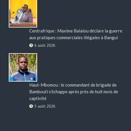
Centrafrique : Maxime Balalou déclare la guerre
aux pratiques commerciales illégales à Bangui
6 août 2026
Haut-Mbomou : le commandant de brigade de
Bambouti s’échappe après près de huit mois de
captivité
5 août 2026