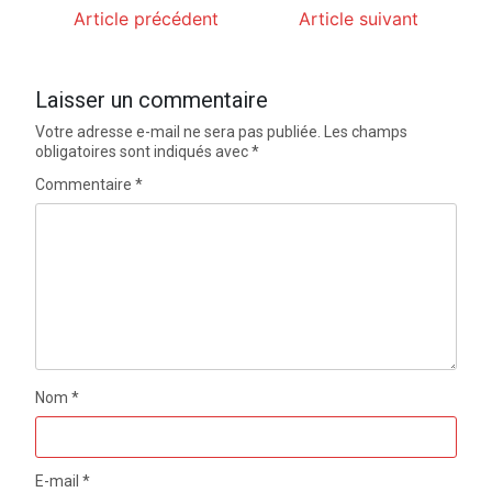
Article précédent
Article suivant
Laisser un commentaire
Votre adresse e-mail ne sera pas publiée.
Les champs
obligatoires sont indiqués avec
*
Commentaire
*
Nom
*
E-mail
*