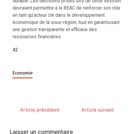
durable. Les décisions prises lors de cette session
devraient permettre à la BEAC de renforcer son rôle
en tant qu’acteur clé dans le développement
économique de la sous-région, tout en garantissant
une gestion transparente et efficace des
ressources financières.
42
Economie
Article précédent
Article suivant
Laisser un commentaire