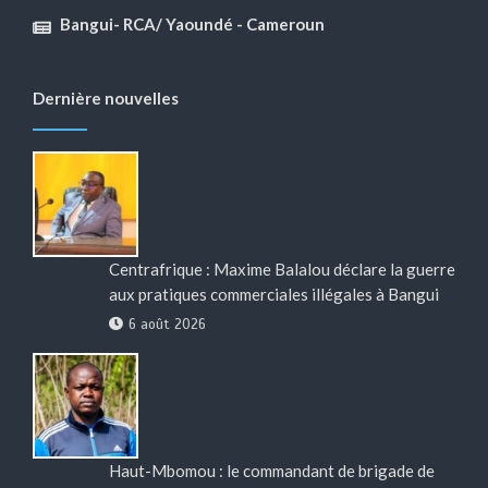
Bangui- RCA/ Yaoundé - Cameroun
Dernière nouvelles
Centrafrique : Maxime Balalou déclare la guerre
aux pratiques commerciales illégales à Bangui
6 août 2026
Haut-Mbomou : le commandant de brigade de