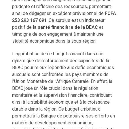
prudente et réfléchie des ressources, permettant
ainsi de dégager un excédent prévisionnel de
FCFA
253 293 167 691
. Ce surplus est un indicateur
positif de
la santé financière de la BEAC
et
témoigne de son engagement à maintenir une
stabilité économique dans la sous-région.
L’approbation de ce budget s’inscrit dans une
dynamique de renforcement des capacités de la
BEAC pour mieux répondre aux défis économiques
auxquels sont confrontés les pays membres de
l’Union Monétaire de l’Afrique Centrale. En effet, la
BEAC joue un rôle crucial dans la régulation
monétaire et la supervision financière, contribuant
ainsi à la stabilité économique et à la croissance
durable dans la région. Ce budget ambitieux
permettra à la Banque de poursuivre ses efforts en
matière de développement économique,