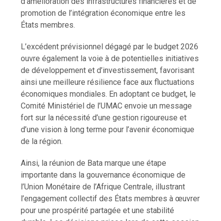
d’amélioration des infrastructures financières et de
promotion de l’intégration économique entre les
États membres.
L’excédent prévisionnel dégagé par le budget 2026
ouvre également la voie à de potentielles initiatives
de développement et d’investissement, favorisant
ainsi une meilleure résilience face aux fluctuations
économiques mondiales. En adoptant ce budget, le
Comité Ministériel de l’UMAC envoie un message
fort sur la nécessité d’une gestion rigoureuse et
d’une vision à long terme pour l’avenir économique
de la région.
Ainsi, la réunion de Bata marque une étape
importante dans la gouvernance économique de
l’Union Monétaire de l’Afrique Centrale, illustrant
l’engagement collectif des États membres à œuvrer
pour une prospérité partagée et une stabilité