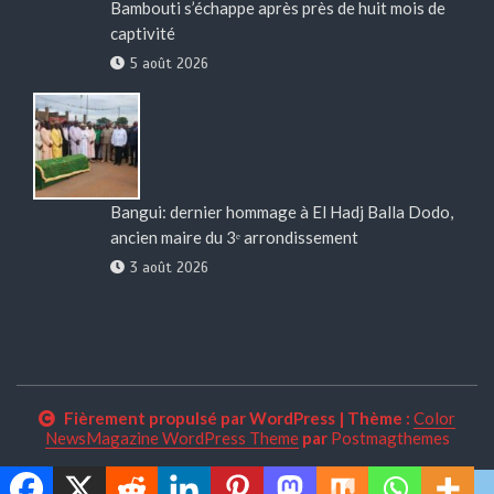
Bambouti s’échappe après près de huit mois de
captivité
5 août 2026
Bangui: dernier hommage à El Hadj Balla Dodo,
ancien maire du 3ᵉ arrondissement
3 août 2026
Fièrement propulsé par WordPress
|
Thème :
Color
NewsMagazine WordPress Theme
par
Postmagthemes