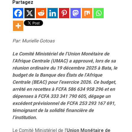
Partagez
Par: Murielle Gotoas
Le Comité Ministériel de l’Union Monétaire de
l’Afrique Centrale (UMAC) a approuvé, lors de sa
réunion ordinaire du 19 décembre 2025 à Bata, le
budget de la Banque des États de l’Afrique
Centrale (BEAC) pour l’exercice 2026. Ce budget,
arrêté en recettes à FCFA 586 634 958 296 et en
dépenses à FCFA 333 341 790 605, dégage un
excédent prévisionnel de FCFA 253 293 167 691,
témoignant de la solidité financière de
l’institution.
Le Comité Ministériel de l’
Union Monétaire de