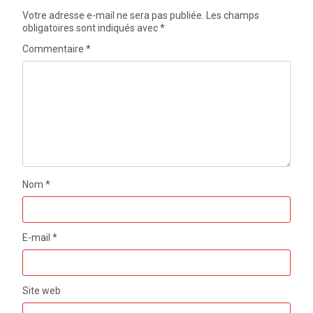
Votre adresse e-mail ne sera pas publiée.
Les champs
obligatoires sont indiqués avec
*
Commentaire
*
Nom
*
E-mail
*
Site web