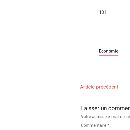
131
Economie
Article précédent
Laisser un commen
Votre adresse e-mail ne se
Commentaire
*