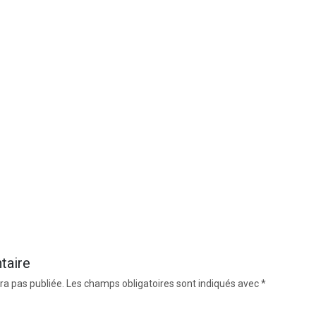
taire
ra pas publiée.
Les champs obligatoires sont indiqués avec
*