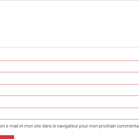
n e-mail et mon site dans le navigateur pour mon prochain commentai