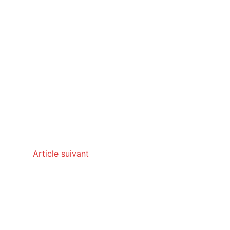
Article suivant