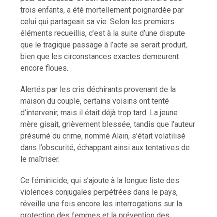
trois enfants, a été mortellement poignardée par
celui qui partageait sa vie. Selon les premiers
éléments recueillis, c’est à la suite d’une dispute
que le tragique passage à l’acte se serait produit,
bien que les circonstances exactes demeurent
encore floues.
Alertés par les cris déchirants provenant de la
maison du couple, certains voisins ont tenté
d’intervenir, mais il était déjà trop tard. La jeune
mère gisait, grièvement blessée, tandis que l’auteur
présumé du crime, nommé Alain, s’était volatilisé
dans l’obscurité, échappant ainsi aux tentatives de
le maîtriser.
Ce féminicide, qui s’ajoute à la longue liste des
violences conjugales perpétrées dans le pays,
réveille une fois encore les interrogations sur la
protection des femmes et la prévention des