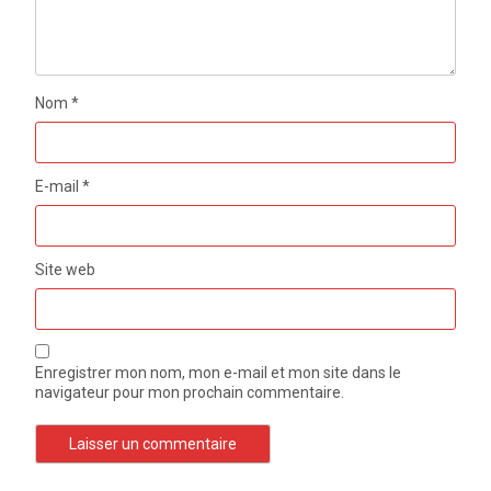
Nom
*
E-mail
*
Site web
Enregistrer mon nom, mon e-mail et mon site dans le
navigateur pour mon prochain commentaire.