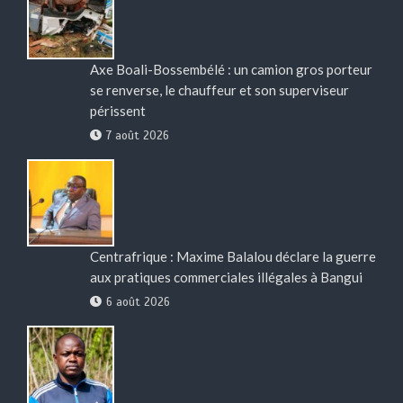
Axe Boali-Bossembélé : un camion gros porteur
se renverse, le chauffeur et son superviseur
périssent
7 août 2026
Centrafrique : Maxime Balalou déclare la guerre
aux pratiques commerciales illégales à Bangui
6 août 2026