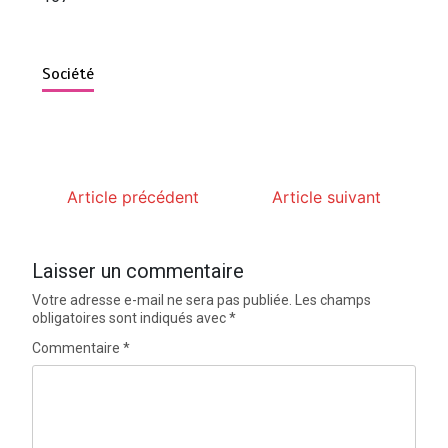
Société
Article précédent
Article suivant
Laisser un commentaire
Votre adresse e-mail ne sera pas publiée.
Les champs
obligatoires sont indiqués avec
*
Commentaire
*