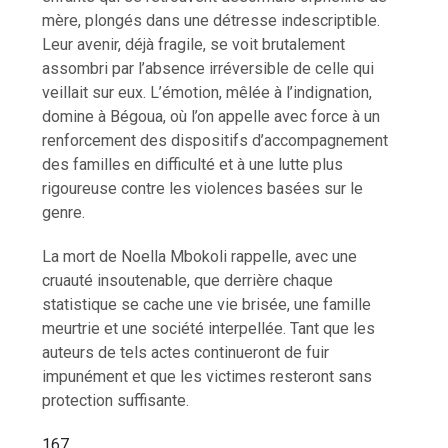
mère, plongés dans une détresse indescriptible.
Leur avenir, déjà fragile, se voit brutalement
assombri par l’absence irréversible de celle qui
veillait sur eux. L’émotion, mêlée à l’indignation,
domine à Bégoua, où l’on appelle avec force à un
renforcement des dispositifs d’accompagnement
des familles en difficulté et à une lutte plus
rigoureuse contre les violences basées sur le
genre.
La mort de Noella Mbokoli rappelle, avec une
cruauté insoutenable, que derrière chaque
statistique se cache une vie brisée, une famille
meurtrie et une société interpellée. Tant que les
auteurs de tels actes continueront de fuir
impunément et que les victimes resteront sans
protection suffisante.
167