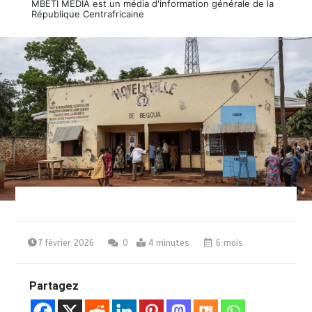
MBETI MEDIA est un média d'information générale de la
République Centrafricaine
7 février 2026
0
4 minutes
6 mois
Partagez