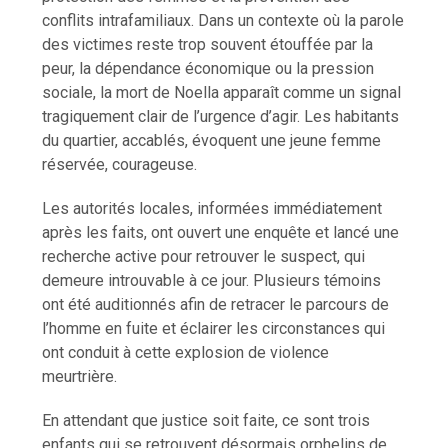
conflits intrafamiliaux. Dans un contexte où la parole
des victimes reste trop souvent étouffée par la
peur, la dépendance économique ou la pression
sociale, la mort de Noella apparaît comme un signal
tragiquement clair de l’urgence d’agir. Les habitants
du quartier, accablés, évoquent une jeune femme
réservée, courageuse.
Les autorités locales, informées immédiatement
après les faits, ont ouvert une enquête et lancé une
recherche active pour retrouver le suspect, qui
demeure introuvable à ce jour. Plusieurs témoins
ont été auditionnés afin de retracer le parcours de
l’homme en fuite et éclairer les circonstances qui
ont conduit à cette explosion de violence
meurtrière.
En attendant que justice soit faite, ce sont trois
enfants qui se retrouvent désormais orphelins de