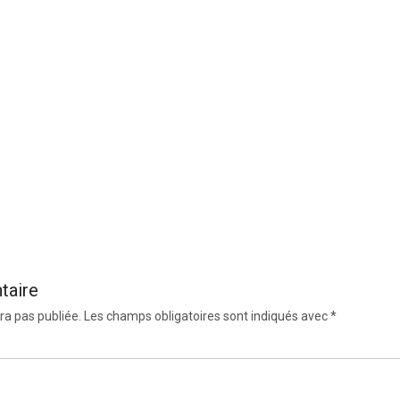
taire
ra pas publiée.
Les champs obligatoires sont indiqués avec
*