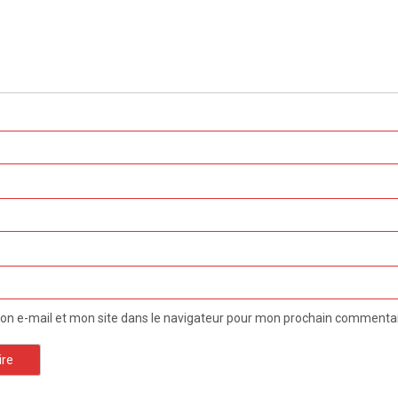
n e-mail et mon site dans le navigateur pour mon prochain commentai