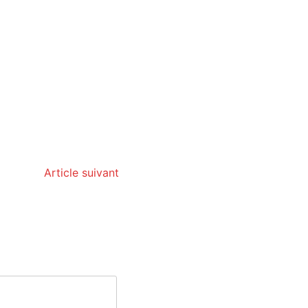
Article suivant