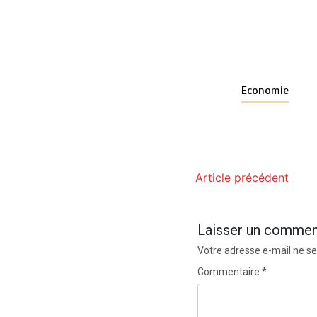
Economie
Article précédent
Laisser un commen
Votre adresse e-mail ne se
Commentaire
*