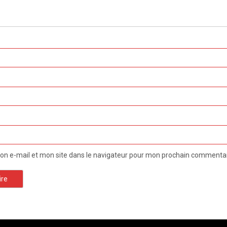
n e-mail et mon site dans le navigateur pour mon prochain commentai