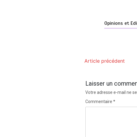
Opinions et Ed
Article précédent
Laisser un commen
Votre adresse e-mail ne se
Commentaire
*