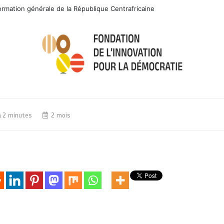
rmation générale de la République Centrafricaine
2 minutes
2 mois