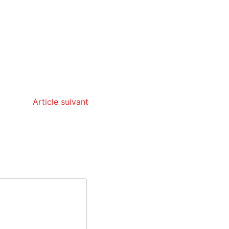
Article suivant