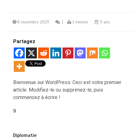
8 novembre 2023
1
1 minute
3 ans
Partagez
Bienvenue sur WordPress. Ceci est votre premier
article. Modifiez-le ou supprimez-le, puis
commencez à écrire !
9
Diplomatie