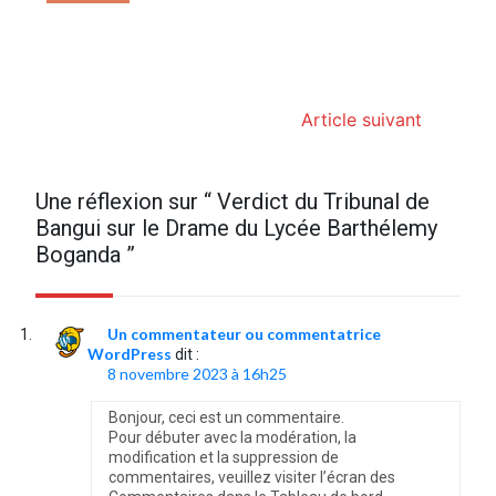
Article suivant
Une réflexion sur “
Verdict du Tribunal de
Bangui sur le Drame du Lycée Barthélemy
Boganda
”
Un commentateur ou commentatrice
WordPress
dit :
8 novembre 2023 à 16h25
Bonjour, ceci est un commentaire.
Pour débuter avec la modération, la
modification et la suppression de
commentaires, veuillez visiter l’écran des