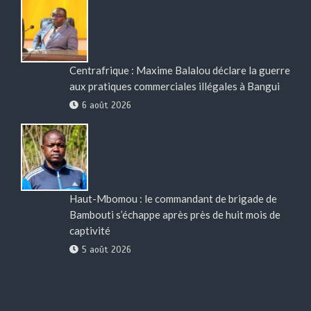
Centrafrique : Maxime Balalou déclare la guerre
aux pratiques commerciales illégales à Bangui
6 août 2026
Haut-Mbomou : le commandant de brigade de
Bambouti s’échappe après près de huit mois de
captivité
5 août 2026