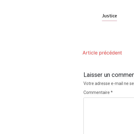
Justice
Article précédent
Laisser un commen
Votre adresse e-mail ne se
Commentaire
*