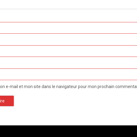
n e-mail et mon site dans le navigateur pour mon prochain commentai