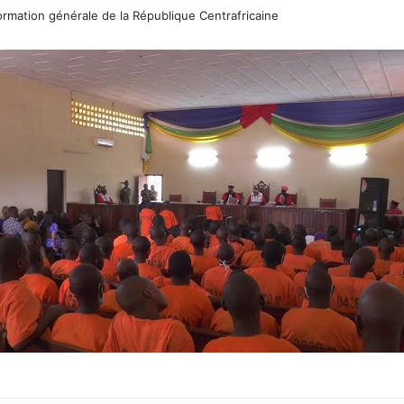
rmation générale de la République Centrafricaine