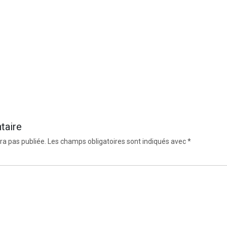
taire
ra pas publiée.
Les champs obligatoires sont indiqués avec
*