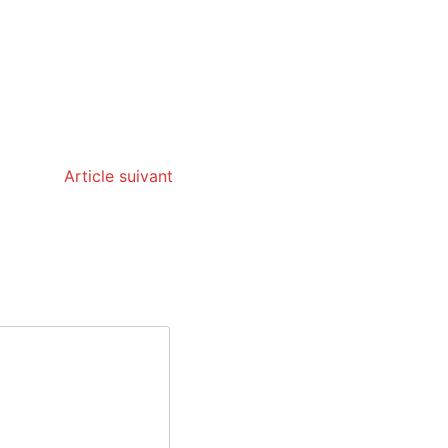
Article suivant