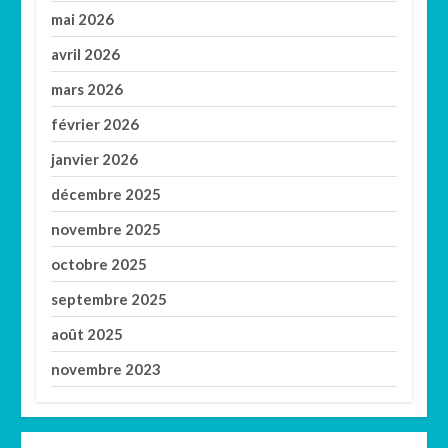
mai 2026
avril 2026
mars 2026
février 2026
janvier 2026
décembre 2025
novembre 2025
octobre 2025
septembre 2025
août 2025
novembre 2023