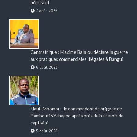
périssent
7 août 2026
Centrafrique : Maxime Balalou déclare la guerre
aux pratiques commerciales illégales à Bangui
6 août 2026
Haut-Mbomou : le commandant de brigade de
Bambouti s’échappe après près de huit mois de
captivité
5 août 2026