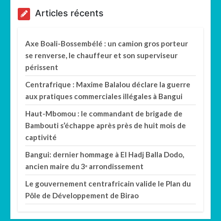
Articles récents
Axe Boali-Bossembélé : un camion gros porteur
se renverse, le chauffeur et son superviseur
périssent
Centrafrique : Maxime Balalou déclare la guerre
aux pratiques commerciales illégales à Bangui
Haut-Mbomou : le commandant de brigade de
Bambouti s’échappe après près de huit mois de
captivité
Bangui: dernier hommage à El Hadj Balla Dodo,
ancien maire du 3ᵉ arrondissement
Le gouvernement centrafricain valide le Plan du
Pôle de Développement de Birao