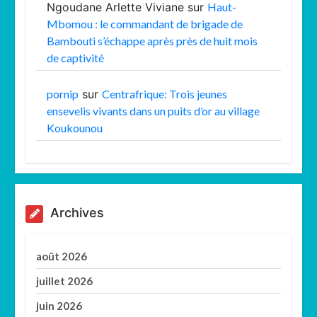
Ngoudane Arlette Viviane
sur
Haut-
Mbomou : le commandant de brigade de
Bambouti s’échappe après près de huit mois
de captivité
pornip
sur
Centrafrique: Trois jeunes
ensevelis vivants dans un puits d’or au village
Koukounou
Archives
août 2026
juillet 2026
juin 2026