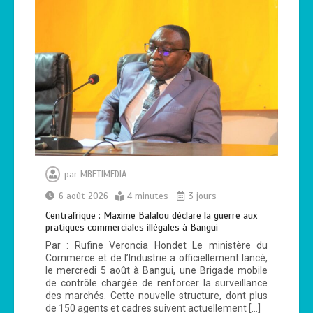
par
MBETIMEDIA
6 août 2026
4 minutes
3 jours
Centrafrique : Maxime Balalou déclare la guerre aux
pratiques commerciales illégales à Bangui
Par : Rufine Veroncia Hondet Le ministère du
Commerce et de l’Industrie a officiellement lancé,
le mercredi 5 août​ à Bangui, une Brigade mobile
de contrôle chargée de renforcer la surveillance
des marchés. Cette nouvelle structure, dont plus
de 150 agents et cadres suivent actuellement […]