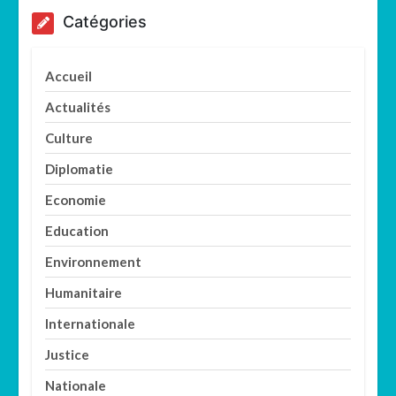
Catégories
Accueil
Actualités
Culture
Diplomatie
Economie
Education
Environnement
Humanitaire
Internationale
Justice
Nationale