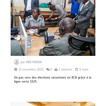
par
MBETIMEDIA
13 novembre 2025
0
2 minutes
9 mois
Un pas vers des élections sécurisées en RCA grâce à la
ligne verte 1325