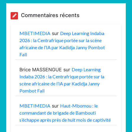
Commentaires récents
MBETIMEDIA
sur
Deep Learning Indaba
2026 : la Centrafrique portée sur la scène
africaine de l’IA par Kadidja Janny Pombot
Fall
Brice MASSENGUE
sur
Deep Learning
Indaba 2026 : la Centrafrique portée sur la
scène africaine de l’IA par Kadidja Janny
Pombot Fall
MBETIMEDIA
sur
Haut-Mbomou : le
commandant de brigade de Bambouti
s’échappe après près de huit mois de captivité