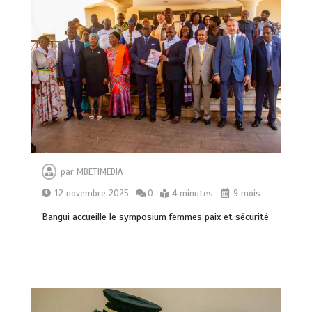
par
MBETIMEDIA
12 novembre 2025
0
4 minutes
9 mois
Bangui accueille le symposium femmes paix et sécurité