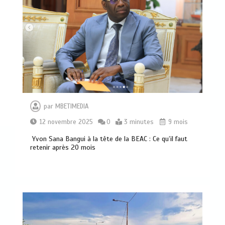
par
MBETIMEDIA
12 novembre 2025
0
3 minutes
9 mois
Yvon Sana Bangui à la tête de la BEAC : Ce qu’il faut
retenir après 20 mois