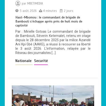
par
MBETIMEDIA
5 août 2026
4 minutes
2 jours
Haut-Mbomou : le commandant de brigade de
Bambouti s’échappe après près de huit mois de
captivité
Par : Mirielle Gotoas Le commandant de brigade
de Bambouti, Séverin Ketemalet, retenu en otage
depuis le 28 décembre 2025 par la milice Azandé
Ani Kpi Gbè (AAKG), a réussi à recouvrer sa liberté
le 3 août 2026. L’information, relayée par le
Réseau des journalistes […]
Nationale
Securité