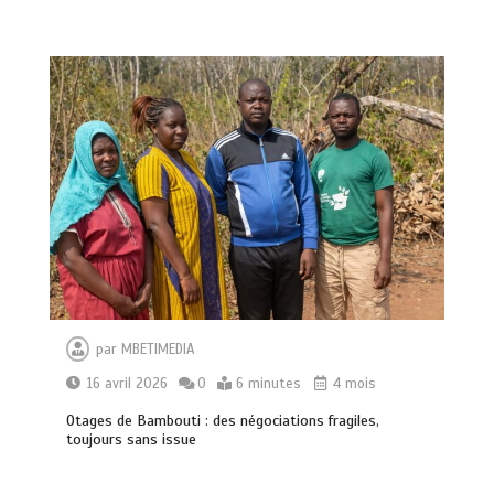
par
MBETIMEDIA
16 avril 2026
0
6 minutes
4 mois
Otages de Bambouti : des négociations fragiles,
toujours sans issue