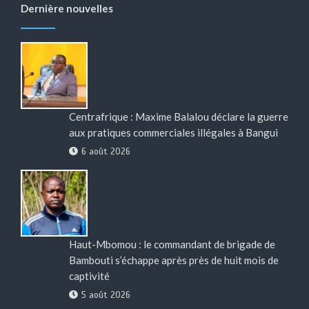
Dernière nouvelles
Centrafrique : Maxime Balalou déclare la guerre
aux pratiques commerciales illégales à Bangui
6 août 2026
Haut-Mbomou : le commandant de brigade de
Bambouti s’échappe après près de huit mois de
captivité
5 août 2026