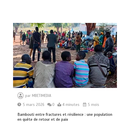
par
MBETIMEDIA
5 mars 2026
0
4 minutes
5 mois
Bambouti entre fractures et résilience : une population
en quête de retour et de paix