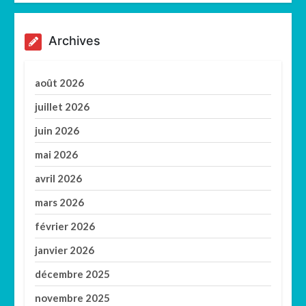
Archives
août 2026
juillet 2026
juin 2026
mai 2026
avril 2026
mars 2026
février 2026
janvier 2026
décembre 2025
novembre 2025