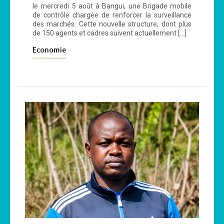
le mercredi 5 août​ à Bangui, une Brigade mobile
de contrôle chargée de renforcer la surveillance
des marchés. Cette nouvelle structure, dont plus
de 150 agents et cadres suivent actuellement […]
Economie