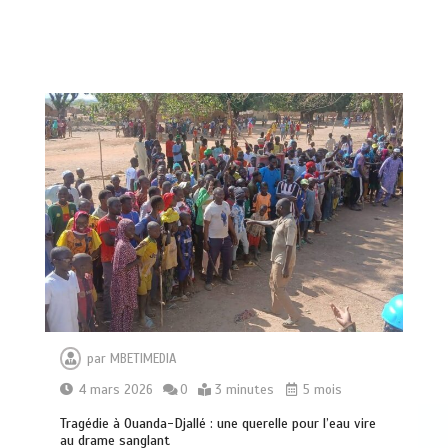
par
MBETIMEDIA
4 mars 2026
0
3 minutes
5 mois
Tragédie à Ouanda-Djallé : une querelle pour l’eau vire
au drame sanglant