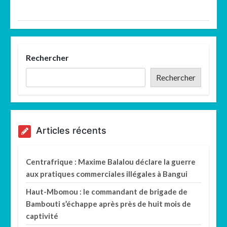
Rechercher
Rechercher
Articles récents
Centrafrique : Maxime Balalou déclare la guerre
aux pratiques commerciales illégales à Bangui
Haut-Mbomou : le commandant de brigade de
Bambouti s’échappe après près de huit mois de
captivité