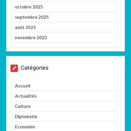
octobre 2025
septembre 2025
août 2025
novembre 2023
Catégories
Accueil
Actualités
Culture
Diplomatie
Economie