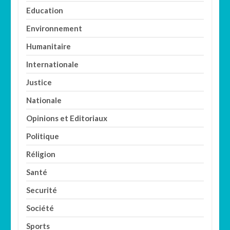
Education
Environnement
Humanitaire
Internationale
Justice
Nationale
Opinions et Editoriaux
Politique
Réligion
Santé
Securité
Société
Sports