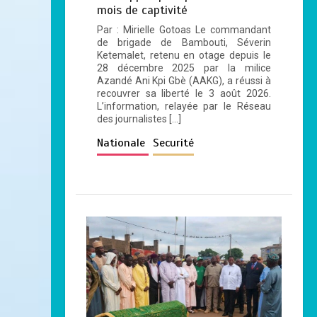
mois de captivité
Par : Mirielle Gotoas Le commandant
de brigade de Bambouti, Séverin
Ketemalet, retenu en otage depuis le
28 décembre 2025 par la milice
Azandé Ani Kpi Gbè (AAKG), a réussi à
recouvrer sa liberté le 3 août 2026.
L’information, relayée par le Réseau
des journalistes […]
Nationale
Securité