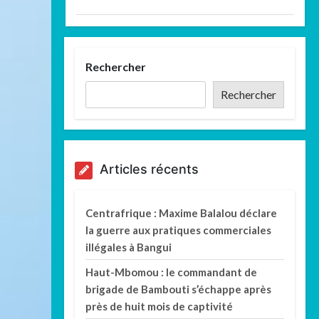
Rechercher
Rechercher
Articles récents
Centrafrique : Maxime Balalou déclare
la guerre aux pratiques commerciales
illégales à Bangui
Haut-Mbomou : le commandant de
brigade de Bambouti s’échappe après
près de huit mois de captivité