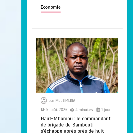
Economie
par
MBETIMEDIA
5 août 2026
4 minutes
1 jour
Haut-Mbomou : le commandant
de brigade de Bambouti
s’échappe après près de huit