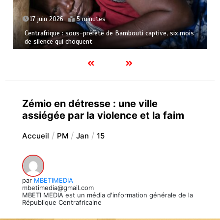
17 juin 2026
5 minutes
Centrafrique : sous-préfète de Bambouti captive, six mois
de silence qui choquent
Zémio en détresse : une ville
assiégée par la violence et la faim
Accueil
PM
Jan
15
par
MBETIMEDIA
mbetimedia@gmail.com
MBETI MEDIA est un média d'information générale de la
République Centrafricaine