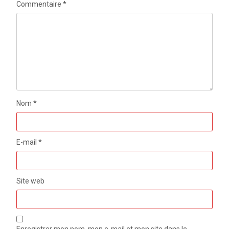
Commentaire
*
Nom
*
E-mail
*
Site web