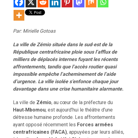
Par: Mirielle Gotoas
La ville de Zémio située dans le
sud‑est
de la
République centrafricaine ploie sous l’afflux de
milliers de déplacés internes fuyant les récents
affrontements, tandis que l’accès routier quasi
impossible empêche l’acheminement de l’aide
d’urgence. La ville isolée s’enfonce chaque jour
davantage dans une crise humanitaire alarmante.
La ville de
Zémio
, au cœur de la préfecture du
Haut‑Mbomou
, est aujourd’hui le théâtre d’une
détresse humaine profonde. Les affrontements
ayant opposé récemment les
Forces armées
centrafricaines (FACA)
, appuyées par leurs alliés,