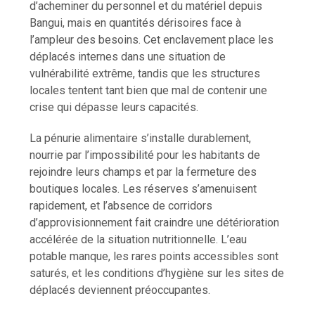
d’acheminer du personnel et du matériel depuis
Bangui, mais en quantités dérisoires face à
l’ampleur des besoins. Cet enclavement place les
déplacés internes dans une situation de
vulnérabilité extrême, tandis que les structures
locales tentent tant bien que mal de contenir une
crise qui dépasse leurs capacités.
La pénurie alimentaire s’installe durablement,
nourrie par l’impossibilité pour les habitants de
rejoindre leurs champs et par la fermeture des
boutiques locales. Les réserves s’amenuisent
rapidement, et l’absence de corridors
d’approvisionnement fait craindre une détérioration
accélérée de la situation nutritionnelle. L’eau
potable manque, les rares points accessibles sont
saturés, et les conditions d’hygiène sur les sites de
déplacés deviennent préoccupantes.