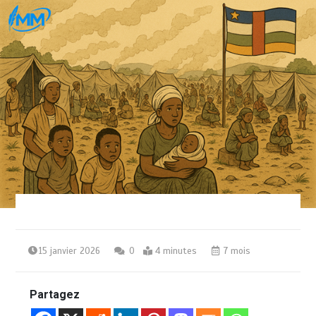
15 janvier 2026
0
4 minutes
7 mois
Partagez