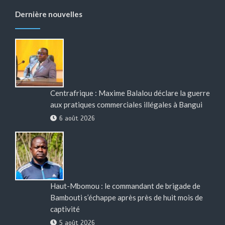
Dernière nouvelles
Centrafrique : Maxime Balalou déclare la guerre
aux pratiques commerciales illégales à Bangui
6 août 2026
Haut-Mbomou : le commandant de brigade de
Bambouti s’échappe après près de huit mois de
captivité
5 août 2026