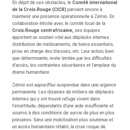
En dépit de ces obstacles, le
Comité international
de la Croix‑Rouge
(CICR)
parvient encore à
maintenir une présence opérationnelle à Zémio. En
collaboration étroite avec le comité local de la
Croix‑Rouge centrafricaine,
ses équipes
apportent un soutien vital aux déplacés internes :
distribution de médicaments, de biens essentiels,
prise en charge des blessés, etc. Leur action, bien
que déterminante, reste limitée par les difficultés
d’accès, les contraintes sécuritaires et l’ampleur du
drame humanitaire.
Zémio est aujourd’hui suspendue dans une urgence
permanente. Les dizaines de milliers de déplacés
internes qui y ont trouvé refuge vivent dans
l’incertitude, dépendants d’une aide insuffisante et
soumis à des conditions de survie de plus en plus
précaires. Sans une mobilisation plus soutenue et
un accès humanitaire rétabli, la crise risque de