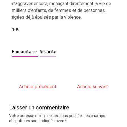
s’aggraver encore, menaçant directement la vie de
milliers d’enfants, de femmes et de personnes
âgées déjà épuisés par la violence.
109
Humanitaire
Securité
Article précédent
Article suivant
Laisser un commentaire
Votre adresse e-mail ne sera pas publiée.
Les champs
obligatoires sont indiqués avec
*