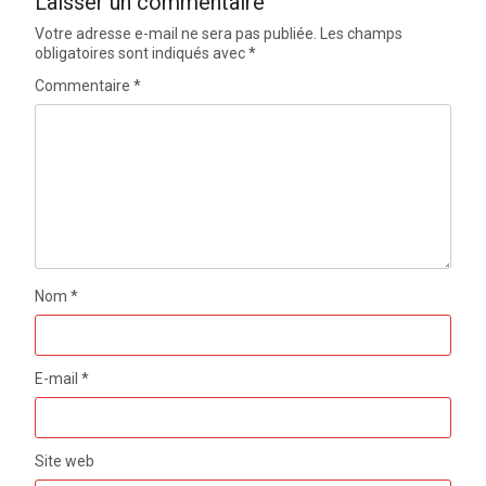
Laisser un commentaire
Votre adresse e-mail ne sera pas publiée.
Les champs
obligatoires sont indiqués avec
*
Commentaire
*
Nom
*
E-mail
*
Site web