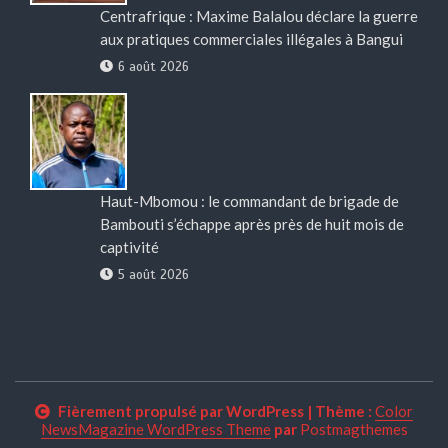
Centrafrique : Maxime Balalou déclare la guerre
aux pratiques commerciales illégales à Bangui
6 août 2026
Haut-Mbomou : le commandant de brigade de
Bambouti s’échappe après près de huit mois de
captivité
5 août 2026
Fièrement propulsé par WordPress
|
Thème :
Color
NewsMagazine WordPress Theme
par
Postmagthemes