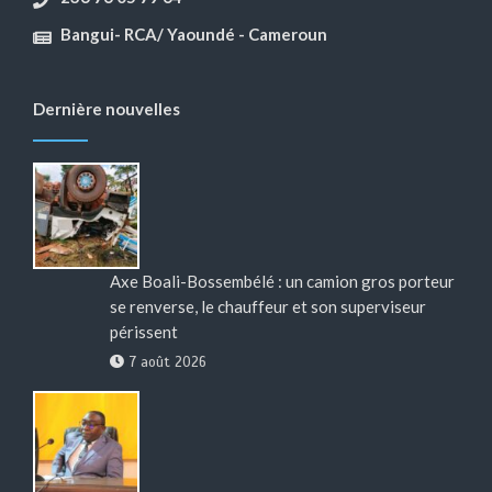
Bangui- RCA/ Yaoundé - Cameroun
Dernière nouvelles
Axe Boali-Bossembélé : un camion gros porteur
se renverse, le chauffeur et son superviseur
périssent
7 août 2026