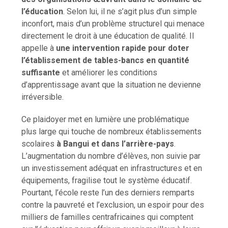
l’éducation
. Selon lui, il ne s’agit plus d’un simple
inconfort, mais d’un problème structurel qui menace
directement le droit à une éducation de qualité. Il
appelle à
une intervention rapide pour doter
l’établissement de tables-bancs en quantité
suffisante
et améliorer les conditions
d’apprentissage avant que la situation ne devienne
irréversible.
Ce plaidoyer met en lumière une problématique
plus large qui touche de nombreux établissements
scolaires
à Bangui et dans l’arrière-pays
.
L’augmentation du nombre d’élèves, non suivie par
un investissement adéquat en infrastructures et en
équipements, fragilise tout le système éducatif.
Pourtant, l’école reste l’un des derniers remparts
contre la pauvreté et l’exclusion, un espoir pour des
milliers de familles centrafricaines qui comptent