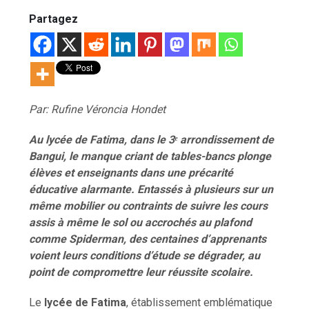
Partagez
Par: Rufine Véroncia Hondet
Au lycée de Fatima, dans le 3ᵉ arrondissement de
Bangui, le manque criant de tables-bancs plonge
élèves et enseignants dans une précarité
éducative alarmante. Entassés à plusieurs sur un
même mobilier ou contraints de suivre les cours
assis à même le sol ou accrochés au plafond
comme Spiderman, des centaines d’apprenants
voient leurs conditions d’étude se dégrader, au
point de compromettre leur réussite scolaire.
Le
lycée de Fatima
, établissement emblématique