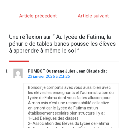
Article précédent
Article suivant
Une réflexion sur “
Au lycée de Fatima, la
pénurie de tables-bancs pousse les élèves
à apprendre à même le sol
”
POMBOT Ousmane Jules Jean Claude
dit :
23 janvier 2026 à 21h25
Bonsoir je compatis avec vous aussi bien avec
les élèves les enseignants et l’administration du
Lycée de Fatima dont vous faites allusion pour
À mon avis c’est une responsabilité collective
en amont car le Lycée de Fatima est un
établissement scolaire bien structuré il y a :
1- Led Délégués des classes
2- Association des Élèves du Lycée de Fatima