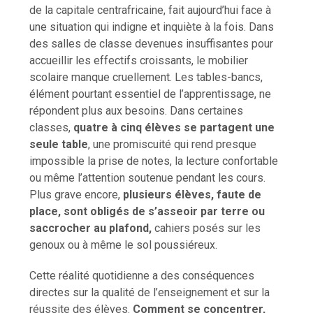
de la capitale centrafricaine, fait aujourd’hui face à
une situation qui indigne et inquiète à la fois. Dans
des salles de classe devenues insuffisantes pour
accueillir les effectifs croissants, le mobilier
scolaire manque cruellement. Les tables-bancs,
élément pourtant essentiel de l’apprentissage, ne
répondent plus aux besoins. Dans certaines
classes,
quatre à cinq élèves se partagent une
seule table
, une promiscuité qui rend presque
impossible la prise de notes, la lecture confortable
ou même l’attention soutenue pendant les cours.
Plus grave encore,
plusieurs élèves, faute de
place, sont obligés de s’asseoir par terre ou
saccrocher au plafond,
cahiers posés sur les
genoux ou à même le sol poussiéreux.
Cette réalité quotidienne a des conséquences
directes sur la qualité de l’enseignement et sur la
réussite des élèves.
Comment se concentrer,