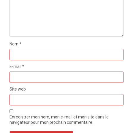
Nom
*
E-mail
*
Site web
Enregistrer mon nom, mon e-mail et mon site dans le
navigateur pour mon prochain commentaire.