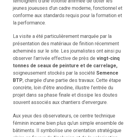
témoignent d’une volonté affirmée de doter les
jeunes joueuses d’un cadre moderne, fonctionnel et
conforme aux standards requis pour la formation et
la performance.
La visite a été particulièrement marquée par la
présentation des matériaux de finition récemment
acheminés sur le site. Les journalistes ont ainsi pu
observer l’arrivée effective de près de
vingt-cinq
tonnes de seaux de peinture et de carrelage,
soigneusement stockés par la société
Semence
BTP
, chargée d’une partie des travaux. Cette étape
concrète, loin d’être anodine, illustre l’entrée du
projet dans sa phase finale et dissipe les doutes
souvent associés aux chantiers d’envergure.
Aux yeux des observateurs, ce centre technique
féminin incarne bien plus qu’un simple ensemble de
bâtiments. Il symbolise une orientation stratégique