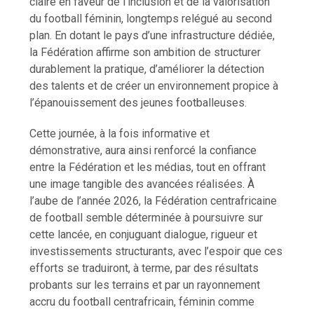
claire en faveur de l’inclusion et de la valorisation
du football féminin, longtemps relégué au second
plan. En dotant le pays d’une infrastructure dédiée,
la Fédération affirme son ambition de structurer
durablement la pratique, d’améliorer la détection
des talents et de créer un environnement propice à
l’épanouissement des jeunes footballeuses.
Cette journée, à la fois informative et
démonstrative, aura ainsi renforcé la confiance
entre la Fédération et les médias, tout en offrant
une image tangible des avancées réalisées. À
l’aube de l’année 2026, la Fédération centrafricaine
de football semble déterminée à poursuivre sur
cette lancée, en conjuguant dialogue, rigueur et
investissements structurants, avec l’espoir que ces
efforts se traduiront, à terme, par des résultats
probants sur les terrains et par un rayonnement
accru du football centrafricain, féminin comme