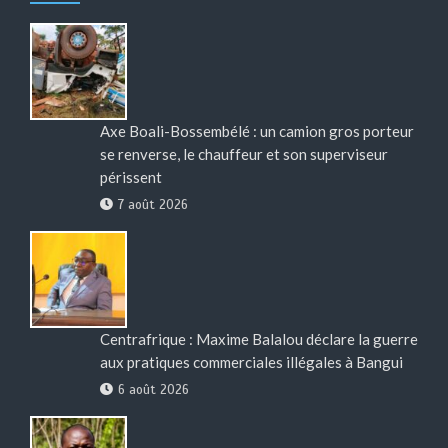
Axe Boali-Bossembélé : un camion gros porteur
se renverse, le chauffeur et son superviseur
périssent
7 août 2026
Centrafrique : Maxime Balalou déclare la guerre
aux pratiques commerciales illégales à Bangui
6 août 2026