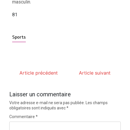
masculin.
81
Sports
Article précédent
Article suivant
Laisser un commentaire
Votre adresse e-mail ne sera pas publiée.
Les champs
obligatoires sont indiqués avec
*
Commentaire
*