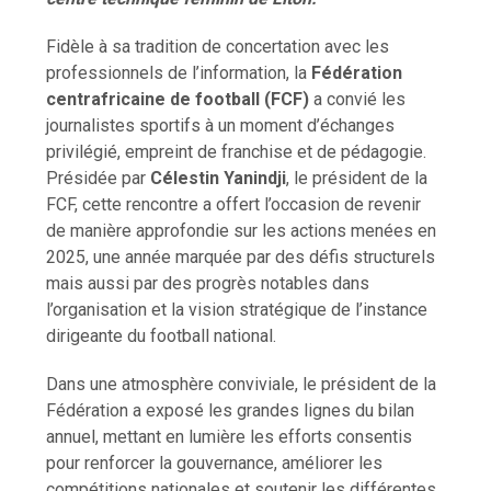
Fidèle à sa tradition de concertation avec les
professionnels de l’information, la
Fédération
centrafricaine de football (FCF)
a convié les
journalistes sportifs à un moment d’échanges
privilégié, empreint de franchise et de pédagogie.
Présidée par
Célestin Yanindji
, le président de la
FCF, cette rencontre a offert l’occasion de revenir
de manière approfondie sur les actions menées en
2025, une année marquée par des défis structurels
mais aussi par des progrès notables dans
l’organisation et la vision stratégique de l’instance
dirigeante du football national.
Dans une atmosphère conviviale, le président de la
Fédération a exposé les grandes lignes du bilan
annuel, mettant en lumière les efforts consentis
pour renforcer la gouvernance, améliorer les
compétitions nationales et soutenir les différentes