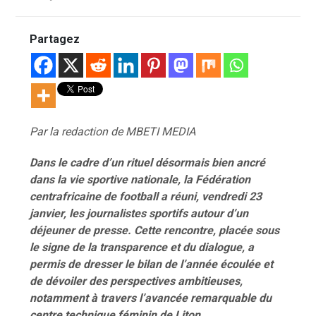
Partagez
Par la redaction de MBETI MEDIA
Dans le cadre d’un rituel désormais bien ancré
dans la vie sportive nationale, la Fédération
centrafricaine de football a réuni, vendredi 23
janvier, les journalistes sportifs autour d’un
déjeuner de presse. Cette rencontre, placée sous
le signe de la transparence et du dialogue, a
permis de dresser le bilan de l’année écoulée et
de dévoiler des perspectives ambitieuses,
notamment à travers l’avancée remarquable du
centre technique féminin de Liton.