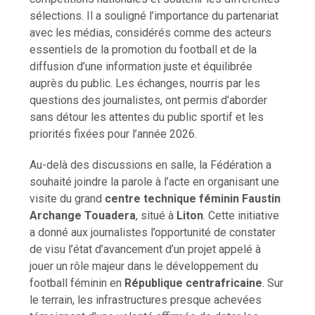
sélections. Il a souligné l’importance du partenariat
avec les médias, considérés comme des acteurs
essentiels de la promotion du football et de la
diffusion d’une information juste et équilibrée
auprès du public. Les échanges, nourris par les
questions des journalistes, ont permis d’aborder
sans détour les attentes du public sportif et les
priorités fixées pour l’année 2026.
Au-delà des discussions en salle, la Fédération a
souhaité joindre la parole à l’acte en organisant une
visite du grand
centre technique féminin Faustin
Archange Touadera
, situé à
Liton
. Cette initiative
a donné aux journalistes l’opportunité de constater
de visu l’état d’avancement d’un projet appelé à
jouer un rôle majeur dans le développement du
football féminin en
République centrafricaine
. Sur
le terrain, les infrastructures presque achevées