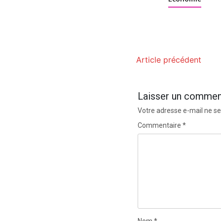
Article précédent
Laisser un commen
Votre adresse e-mail ne se
Commentaire
*
Nom
*