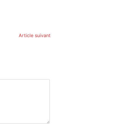
Article suivant