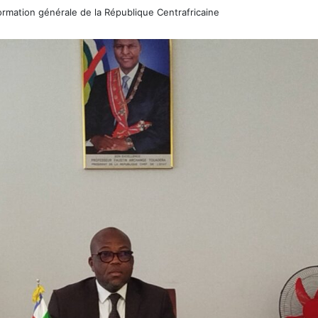
rmation générale de la République Centrafricaine