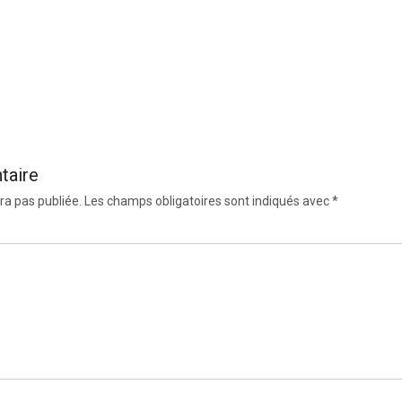
taire
ra pas publiée.
Les champs obligatoires sont indiqués avec
*