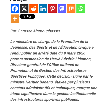
Par: Samson Mamougbassio
Le ministère en charge de la Promotion de la
Jeunesse, des Sports et de l’Éducation civique a
rendu public un arrêté daté du 9 mars 2026
portant suspension de Hervé Sévérin Lidamon,
Directeur général de l’Office national de
Promotion et de Gestion des Infrastructures
Sportives Publiques. Cette décision signé par le
ministre Heritier Doneng, étayée par plusieurs
constats administratifs et techniques, marque une
étape significative dans la gestion institutionnelle
des infrastructures sportives publiques.