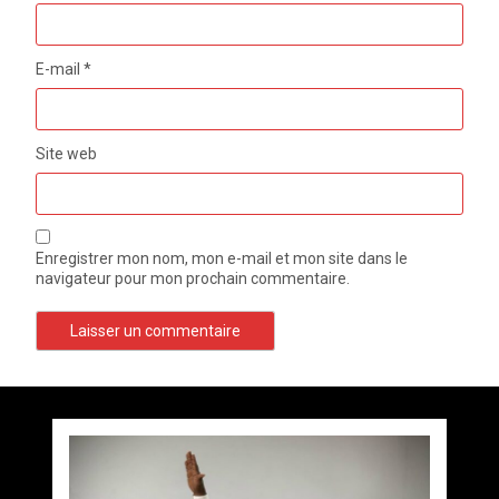
E-mail
*
Site web
Enregistrer mon nom, mon e-mail et mon site dans le
navigateur pour mon prochain commentaire.
Axe Boali-Bossembélé : un camion gros porteur