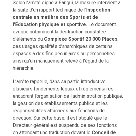
Selon l’arrêté signé à Bangui, la mesure intervient à
la suite d’un rapport technique de l’
Inspection
centrale en matière des Sports et de
l’Éducation physique et sportive.
Le document
évoque notamment la destruction constatée
d’éléments du
Complexe Sportif 20 000 Places
,
des usages qualifiés d’anarchiques de certains
espaces à des fins pécuniaires ou personnelles,
ainsi qu’un manquement relevé à l’égard de la
hiérarchie.
L’arrêté rappelle, dans sa partie introductive,
plusieurs fondements légaux et réglementaires
encadrant l’organisation de l’administration publique,
la gestion des établissements publics et les
responsabilités attachées aux fonctions de
direction. Sur cette base, il est stipulé que le
Directeur général est suspendu de ses fonctions
en attendant une traduction devant le
Conseil de