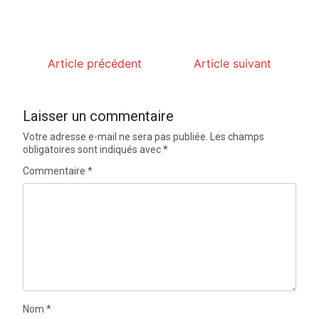
Article précédent
Article suivant
Laisser un commentaire
Votre adresse e-mail ne sera pas publiée.
Les champs
obligatoires sont indiqués avec
*
Commentaire
*
Nom
*