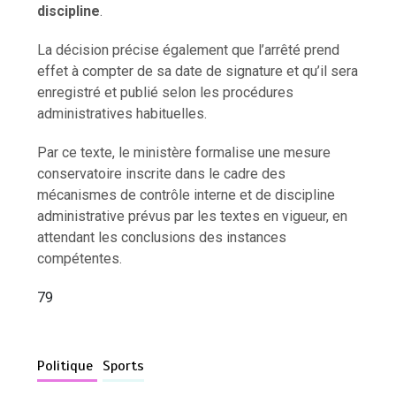
discipline
.
La décision précise également que l’arrêté prend
effet à compter de sa date de signature et qu’il sera
enregistré et publié selon les procédures
administratives habituelles.
Par ce texte, le ministère formalise une mesure
conservatoire inscrite dans le cadre des
mécanismes de contrôle interne et de discipline
administrative prévus par les textes en vigueur, en
attendant les conclusions des instances
compétentes.
79
Politique
Sports