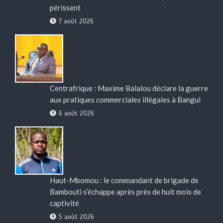
périssent
7 août 2026
Centrafrique : Maxime Balalou déclare la guerre
aux pratiques commerciales illégales à Bangui
6 août 2026
Haut-Mbomou : le commandant de brigade de
Bambouti s’échappe après près de huit mois de
captivité
5 août 2026