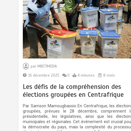
par
MBETIMEDIA
16 décembre 2025
0
4 minutes
8 mois
Les défis de la compréhension des
élections groupées en Centrafrique
Par Samson Mamougbassio En Centrafrique, les élection
groupées, prévues le 28 décembre, comprennent l
présidentielle, les législatives, ainsi que les élection
municipales et régionales. Cet événement est crucial pou
la démocratie du pays, mais la complexité du processu